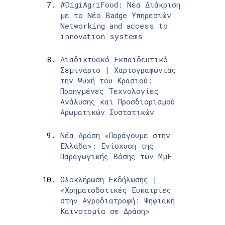
#DigiAgriFood: Νέα Διάκριση
με το Νέο Badge Υπηρεσιών
Networking and access to
innovation systems
Διαδικτυακό Εκπαιδευτικό
Σεμινάριο | Χαρτογραφώντας
την Ψυχή του Κρασιού:
Προηγμένες Τεχνολογίες
Ανάλυσης και Προσδιορισμού
Αρωματικών Συστατικών
Νέα Δράση «Παράγουμε στην
Ελλάδα»: Ενίσχυση της
Παραγωγικής Βάσης των ΜμΕ
Ολοκλήρωση Εκδήλωσης |
«Χρηματοδοτικές Ευκαιρίες
στην Αγροδιατροφή: Ψηφιακή
Καινοτομία σε Δράση»