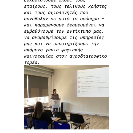
εταίρους, τους τελικούς χρήστες
και τους αξιολογητές που
συνέβαλαν σε αυτό το ορόσημο —
και παραμένουμε δεσμευμένοι να
εμβαθύνουμε τον αντίκτυπό μας,
να αναβαθμίσουμε τις υπηρεσίες
μας και να υποστηρίξουμε την
επόμενη γενιά ψηφιακής
καινοτομίας στον αγροδιατροφικό
τομέα.