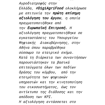
Αγροδιατροφής στην
Ελλάδα, #
DigiAgriFood
ολοκλήρωσε
με επιτυχία την
πρώτη επίσημη
αξιολόγηση του έργου
, η οποία
πραγματοποιήθηκε από
την
Ευρωπαϊκή Επιτροπή.
Η
αξιολόγηση πραγματοποιήθηκε σε
εγκαταστάσεις του Υπουργείου
Ψηφιακής Διακυβέρνησης, στην
Αθήνα όπου παραβρέθηκε
σύσσωμο το εταιρικό σχήμα.
Κατά τη διάρκεια των συναντήσεων
παρουσιάστηκαν τα βασικά
επιτεύγματα όλων των πεδίων
δράσης του κόμβου, από την
ετοιμότητα των ψηφιακών
υπηρεσιών και την κινητοποίηση
του οικοσυστήματος, έως τον
αντίκτυπο της διάδοσης και την
απόδοση των KPI.
Η αξιολόγηση εντάσσεται στο