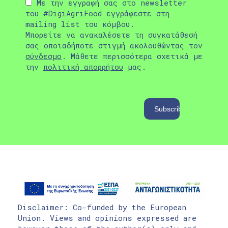
Με την εγγραφή σας στο newsletter
του #DigiAgriFood εγγράφεστε στη
mailing list του κόμβου.
Μπορείτε να ανακαλέσετε τη συγκατάθεσή
σας οποιαδήποτε στιγμή ακολουθώντας τον
σύνδεσμο
. Μάθετε περισσότερα σχετικά με
την
πολιτική απορρήτου
μας.
Disclaimer: Co-funded by the European
Union. Views and opinions expressed are