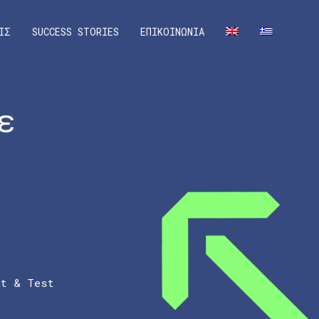
ΙΣ
SUCCESS STORIES
ΕΠΙΚΟΙΝΩΝΙΑ
ε
nt & Test