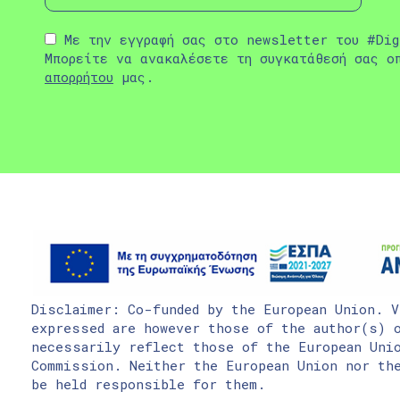
Με την εγγραφή σας στο newsletter του #Dig
Μπορείτε να ανακαλέσετε τη συγκατάθεσή σας ο
απορρήτου
μας.
Disclaimer: Co-funded by the European Union. V
expressed are however those of the author(s) o
necessarily reflect those of the European Uni
Commission. Neither the European Union nor the
be held responsible for them.