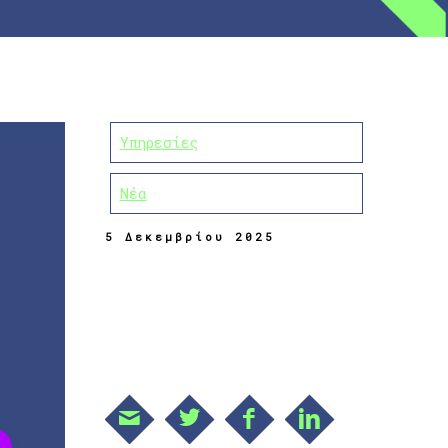
Υπηρεσίες
Νέα
5 Δεκεμβρίου 2025