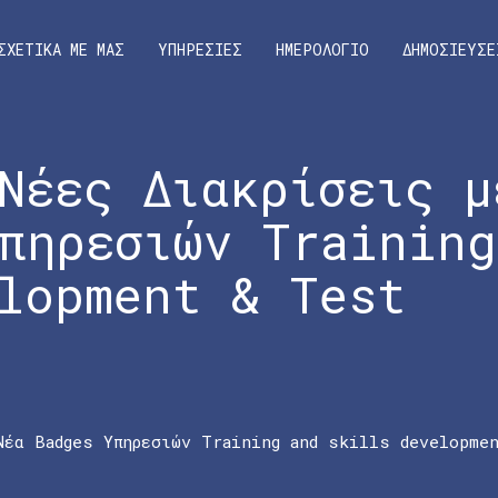
ΣΧΕΤΙΚΑ ΜΕ ΜΑΣ
ΥΠΗΡΕΣΙΕΣ
ΗΜΕΡΟΛΟΓΙΟ
ΔΗΜΟΣΙΕΥΣΕ
Νέες Διακρίσεις μ
πηρεσιών Training
lopment & Test
Νέα Badges Υπηρεσιών Training and skills developme