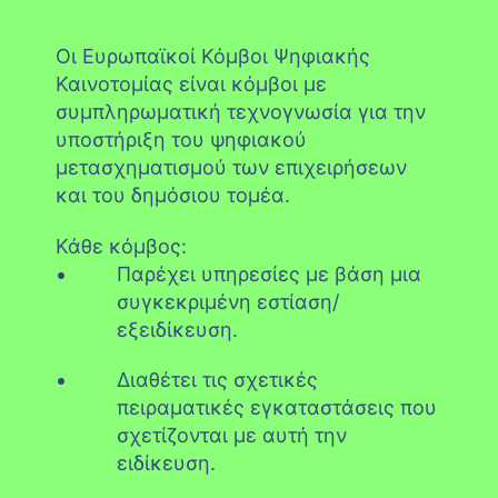
Οι Ευρωπαϊκοί Κόμβοι Ψηφιακής
Καινοτομίας είναι κόμβοι με
συμπληρωματική τεχνογνωσία για την
υποστήριξη του ψηφιακού
μετασχηματισμού των επιχειρήσεων
και του δημόσιου τομέα.
Κάθε κόμβος:
Παρέχει υπηρεσίες με βάση μια
συγκεκριμένη εστίαση/
εξειδίκευση.
Διαθέτει τις σχετικές
πειραματικές εγκαταστάσεις που
σχετίζονται με αυτή την
ειδίκευση.