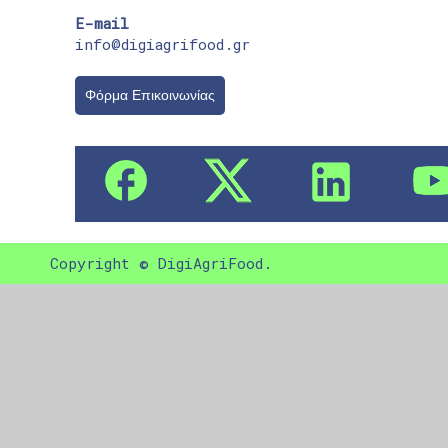
E-mail
info@digiagrifood.gr
Φόρμα Επικοινωνίας
Copyright © DigiAgriFood.