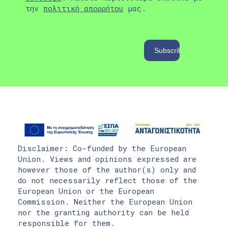
την
πολιτική απορρήτου
μας.
Disclaimer: Co-funded by the European
Union. Views and opinions expressed are
however those of the author(s) only and
do not necessarily reflect those of the
European Union or the European
Commission. Neither the European Union
nor the granting authority can be held
responsible for them.