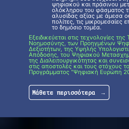
ψηφιακού και πράσινου με
ολόκληρου του φάσματος τ
αλυσίδας αξίας με άμεσα ο
πολίτες, τις μικρομεσαίες ε
το δημόσιο τομέα.
Εξειδικεύεται στις τεχνολογίες της
Νοημοσύνης, των Προηγμένων Ψη
Δεξιοτήτων, της Υψηλής Υπολογιστ
Απόδοσης, του Ψηφιακού Μετασχημ
της Διαλειτουργικότητας και συνει
στις αποστολές και τους στόχους τ
Προγράμματος "Ψηφιακή Ευρώπη 2
Μάθετε περισσότερα
→