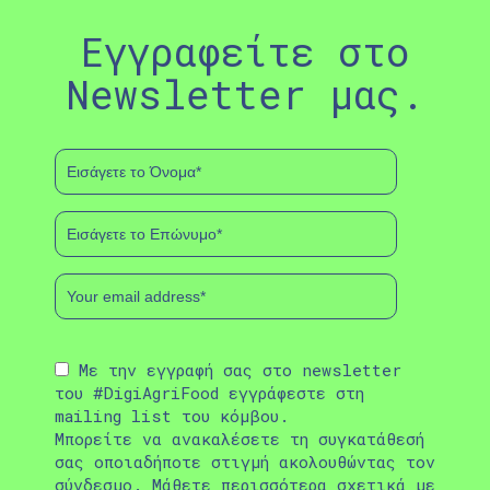
Εγγραφείτε στο
Newsletter μας.
Με την εγγραφή σας στο newsletter
του #DigiAgriFood εγγράφεστε στη
mailing list του κόμβου.
Μπορείτε να ανακαλέσετε τη συγκατάθεσή
σας οποιαδήποτε στιγμή ακολουθώντας τον
σύνδεσμο
. Μάθετε περισσότερα σχετικά με