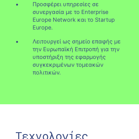
Προσφέρει υπηρεσίες σε
συνεργασία με το Enterprise
Europe Network και το Startup
Europe.
Λειτουργεί ως σημείο επαφής με
την Ευρωπαϊκή Επιτροπή για την
υποστήριξη της εφαρμογής
συγκεκριμένων τομεακών
πολιτικών.
Τεχνολογίες