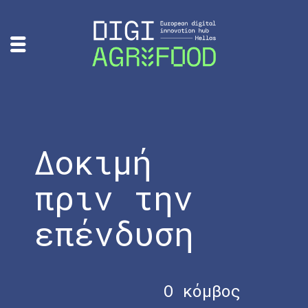
Δοκιμή
πριν την
επένδυση
Ο κόμβος