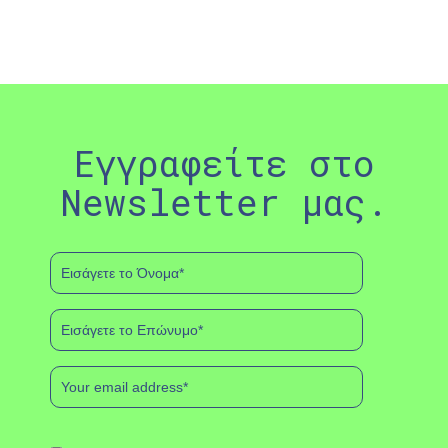
Εγγραφείτε στο
Newsletter μας.