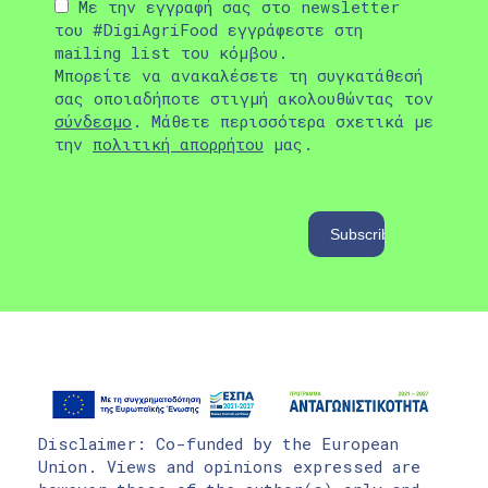
Με την εγγραφή σας στο newsletter
του #DigiAgriFood εγγράφεστε στη
mailing list του κόμβου.
Μπορείτε να ανακαλέσετε τη συγκατάθεσή
σας οποιαδήποτε στιγμή ακολουθώντας τον
σύνδεσμο
. Μάθετε περισσότερα σχετικά με
την
πολιτική απορρήτου
μας.
Disclaimer: Co-funded by the European
Union. Views and opinions expressed are