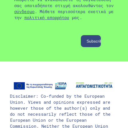
σας οποιαδήποτε στιγμή ακολουθώντας τον
σύνδεσμο
. Μάθετε περισσότερα σχετικά με
την
πολιτική απορρήτου
μας.
Disclaimer: Co-funded by the European
Union. Views and opinions expressed are
however those of the author(s) only and
do not necessarily reflect those of the
European Union or the European
Commission. Neither the European Union