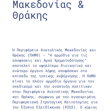
Μακεδονίας &
Θράκης
Η Περιφέρεια Ανατολικής Μακεδονίας και
Θράκης (ΠΑΜΘ) – “Η αρμόδια για τις
αποφάσεις και Αρχή Χρηματοδότησης”
αποτελεί το υψηλότερο διοικητικό και
ανώτερο όργανο λήψης αποφάσεων στο
επίπεδο της τοπικής κυβέρνησης. Η ΠΑΜΘ
είναι το πλέον αρμόδιο όργανο για τον
σχεδιασμό και την ανάπτυξη πολιτικών
στην Περιφέρεια Ανατολικής Μακεδονίας
και Θράκης, σύμφωνα με την εγκεκριμένη
Περιφερειακή Στρατηγική Καινοτομίας για
την Έξυπνη Εξειδίκευση (RIS3). Ο κύριος