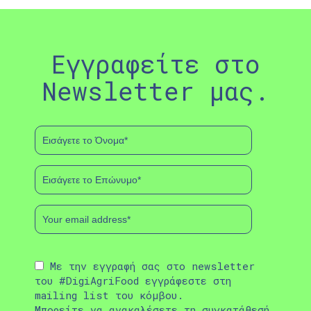
Εγγραφείτε στο
Newsletter μας.
Με την εγγραφή σας στο newsletter
του #DigiAgriFood εγγράφεστε στη
mailing list του κόμβου.
Μπορείτε να ανακαλέσετε τη συγκατάθεσή