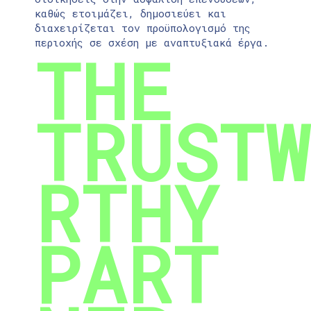
καθώς ετοιμάζει, δημοσιεύει και
διαχειρίζεται τον προϋπολογισμό της
περιοχής σε σχέση με αναπτυξιακά έργα.
THE
TRUSTW
RTHY
PART