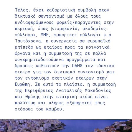
Τέλος, έχει καθοριστική συμβολή στον
δικτυακό συντονισμό με όλους τους
ενδιαφερόμενους φορείς/παράγοντες στην
περιοχή, όπως βιομηχανία, ακαδημίες,
σύλλογοι, ΜΜΕ, εμπορικοί σύλλογοι κ.ά.
Ταυτόχρονα, η συνεργασία σε ευρωπαϊκό
επίπεδο ως εταίρος προς τα κοινοτικά
όργανα και η συμμετοχή της σε πολλά
συγχρηματοδοτούμενα προγράμματα και
δράσεις καθιστούν την ΠΑΜΘ τον ιδανικό
εταίρο για τον δικτυακό συντονισμό και
τον εντοπισμό σχετικών εταίρων στην
Ευρώπη. Σε αυτό το πλαίσιο, η συμμετοχή
της Περιφέρειας Ανατολικής Μακεδονίας
και Θράκης στην εταιρική σχέση είναι
πολύτιμη και πλήρως εξυπηρετεί τους
στόχους του κόμβου.