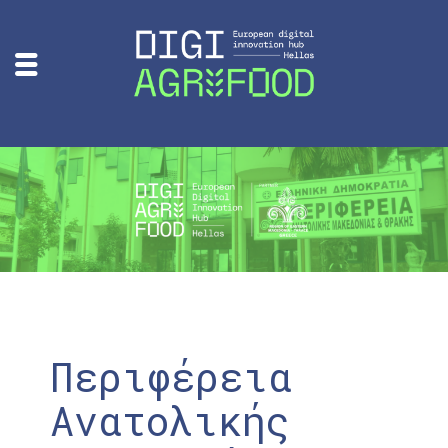
Περιφέρεια
Ανατολικής