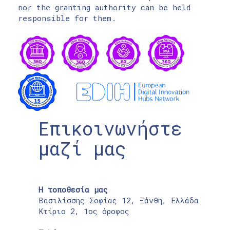
nor the granting authority can be held
responsible for them.
Επικοινωνήστε
μαζί μας
Η τοποθεσία μας
Βασιλίσσης Σοφίας 12, Ξάνθη, Ελλάδα
Κτίριο 2, 1ος όροφος