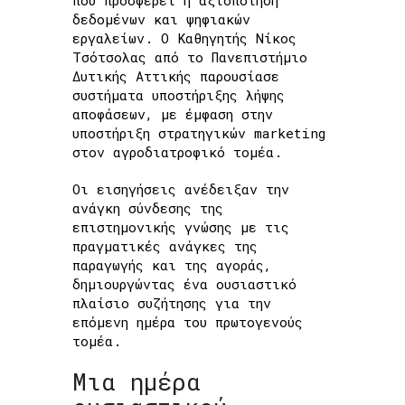
που προσφέρει η αξιοποίηση
δεδομένων και ψηφιακών
εργαλείων. Ο Καθηγητής Νίκος
Τσότσολας από το Πανεπιστήμιο
Δυτικής Αττικής παρουσίασε
συστήματα υποστήριξης λήψης
αποφάσεων, με έμφαση στην
υποστήριξη στρατηγικών marketing
στον αγροδιατροφικό τομέα.
Οι εισηγήσεις ανέδειξαν την
ανάγκη σύνδεσης της
επιστημονικής γνώσης με τις
πραγματικές ανάγκες της
παραγωγής και της αγοράς,
δημιουργώντας ένα ουσιαστικό
πλαίσιο συζήτησης για την
επόμενη ημέρα του πρωτογενούς
τομέα.
Μια ημέρα