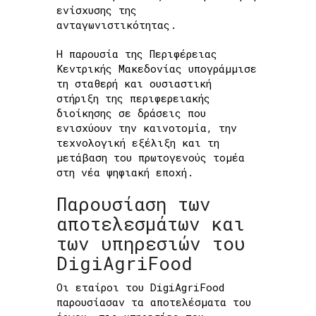
ενίσχυσης της
ανταγωνιστικότητας.
Η παρουσία της Περιφέρειας
Κεντρικής Μακεδονίας υπογράμμισε
τη σταθερή και ουσιαστική
στήριξη της περιφερειακής
διοίκησης σε δράσεις που
ενισχύουν την καινοτομία, την
τεχνολογική εξέλιξη και τη
μετάβαση του πρωτογενούς τομέα
στη νέα ψηφιακή εποχή.
Παρουσίαση των
αποτελεσμάτων και
των υπηρεσιών του
DigiAgriFood
Οι εταίροι του DigiAgriFood
παρουσίασαν τα αποτελέσματα του