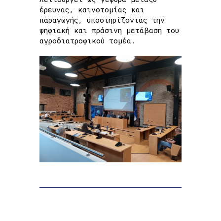
έρευνας, καινοτομίας και
παραγωγής, υποστηρίζοντας την
ψηφιακή και πράσινη μετάβαση του
αγροδιατροφικού τομέα.