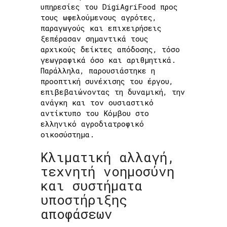
υπηρεσίες του DigiAgriFood προς
τους ωφελούμενους αγρότες,
παραγωγούς και επιχειρήσεις
ξεπέρασαν σημαντικά τους
αρχικούς δείκτες απόδοσης, τόσο
γεωγραφικά όσο και αριθμητικά.
Παράλληλα, παρουσιάστηκε η
προοπτική συνέχισης του έργου,
επιβεβαιώνοντας τη δυναμική, την
ανάγκη και τον ουσιαστικό
αντίκτυπο του Κόμβου στο
ελληνικό αγροδιατροφικό
οικοσύστημα.
Κλιματική αλλαγή,
τεχνητή νοημοσύνη
και συστήματα
υποστήριξης
αποφάσεων