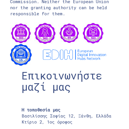
Commission. Neither the European Union
nor the granting authority can be held
responsible for them.
Επικοινωνήστε
μαζί μας
Η τοποθεσία μας
Βασιλίσσης Σοφίας 12, Ξάνθη, Ελλάδα
Κτίριο 2, 1ος όροφος