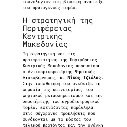
τεχνολογιών στη βιώσιμη ανάπτυξη
του πρωτογενούς τομέα.
Η στρατηγική της
Περιφέρειας
Κεντρικής
Μακεδονίας
Τη στρατηγική και τις
προτεραιότητες της Περιφέρειας
Κεντρικής Μακεδονίας παρουσίασε
ο Αντιπεριφερειάρχης Ψηφιακής
Διακυβέρνησης, κ.
Νίκος Τζιόλας
.
Στην τοποθέτησή του ανέδειξε τη
σημασία της καινοτομίας, του
ψηφιακού μετασχηματισμού και της
υποστήριξης του αγροδιατροφικού
τομέα, εστιάζοντας παράλληλα
στις σύγχρονες προκλήσεις που
συνδέονται με το κόστος του
τελικού προϊόντος και την ανάγκη