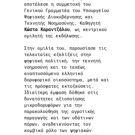
αποτέλεσε η συμμετοχή του
Γενικού Γραμματέα του Υπουργείου
Ψηφιακής Διακυβέρνησης και
Τεχνητής Νοημοσύνης, Καθηγητή
Κώστα Καραντζάλου
, ως κεντρικού
ομιλητή της εκδήλωσης.
Στην ομιλία του, παρουσίασε τις
τελευταίες εξελίξεις στην
ψηφιακή πολιτική, την τεχνητή
νοημοσύνη και το ταχέως
αναπτυσσόμενο ελληνικό
δορυφορικό οικοσύστημα, μετά και
τις πρόσφατες εκτοξεύσεις.
Ιδιαίτερη έμφαση δόθηκε στις
δυνατότητες αξιοποίησης
μικροδορυφόρων για την
παρακολούθηση της αγροτικής
παραγωγής και των υδάτινων
πόρων, αναδεικνύοντας τον
κομβικό ρόλο των ψηφιακών