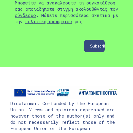
Μπορείτε να ανακαλέσετε τη συγκατάθεσή
σας οποιαδήποτε στιγμή ακολουθώντας τον
σύνδεσμο
. Μάθετε περισσότερα σχετικά με
την
πολιτική απορρήτου
μας.
Disclaimer: Co-funded by the European
Union. Views and opinions expressed are
however those of the author(s) only and
do not necessarily reflect those of the
European Union or the European