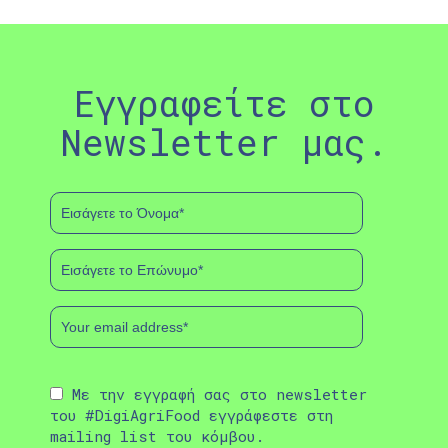
Εγγραφείτε στο
Newsletter μας.
Με την εγγραφή σας στο newsletter
του #DigiAgriFood εγγράφεστε στη
mailing list του κόμβου.