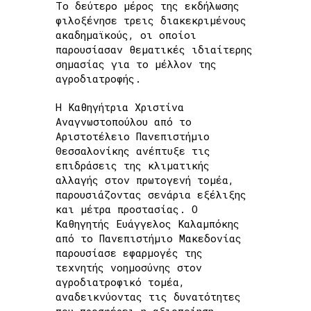
Το δεύτερο μέρος της εκδήλωσης
φιλοξένησε τρεις διακεκριμένους
ακαδημαϊκούς, οι οποίοι
παρουσίασαν θεματικές ιδιαίτερης
σημασίας για το μέλλον της
αγροδιατροφής.
Η Καθηγήτρια Χριστίνα
Αναγνωστοπούλου από το
Αριστοτέλειο Πανεπιστήμιο
Θεσσαλονίκης ανέπτυξε τις
επιδράσεις της κλιματικής
αλλαγής στον πρωτογενή τομέα,
παρουσιάζοντας σενάρια εξέλιξης
και μέτρα προστασίας. Ο
Καθηγητής Ευάγγελος Καλαμπόκης
από το Πανεπιστήμιο Μακεδονίας
παρουσίασε εφαρμογές της
τεχνητής νοημοσύνης στον
αγροδιατροφικό τομέα,
αναδεικνύοντας τις δυνατότητες