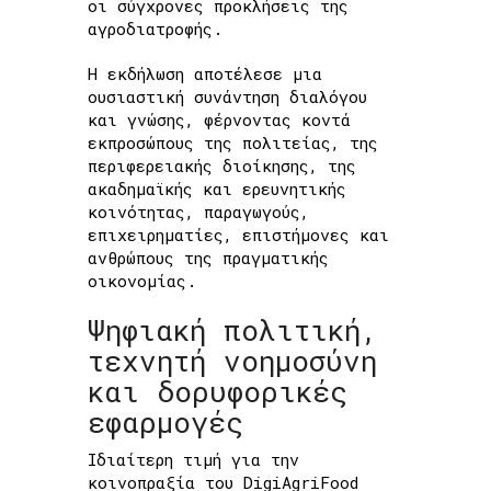
οι σύγχρονες προκλήσεις της
αγροδιατροφής.
Η εκδήλωση αποτέλεσε μια
ουσιαστική συνάντηση διαλόγου
και γνώσης, φέρνοντας κοντά
εκπροσώπους της πολιτείας, της
περιφερειακής διοίκησης, της
ακαδημαϊκής και ερευνητικής
κοινότητας, παραγωγούς,
επιχειρηματίες, επιστήμονες και
ανθρώπους της πραγματικής
οικονομίας.
Ψηφιακή πολιτική,
τεχνητή νοημοσύνη
και δορυφορικές
εφαρμογές
Ιδιαίτερη τιμή για την
κοινοπραξία του DigiAgriFood