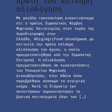
πρώτη του επίσημη
αξιολόγηση
Με μεγάλη ικανοποίηση ανακοινώνουμε
ότι ο πρώτος Ευρωπαϊκός Κόμβος
Ψηφιακής Καινοτομίας στον τομέα της
Αγροδιατροφής στην
Ελλάδα, #DigiAgriFood ολοκλήρωσε με
επιτυχία την πρώτη επίσημη
αξιολόγηση του έργου, η οποία
πραγματοποιήθηκε από την Ευρωπαϊκή
Επιτροπή. Η αξιολόγηση
πραγματοποιήθηκε σε εγκαταστάσεις
του Υπουργείου Ψηφιακής
Διακυβέρνησης, στην Αθήνα όπου
παραβρέθηκε σύσσωμο το εταιρικό
σχήμα. Κατά τη διάρκεια των
συναντήσεων παρουσιάστηκαν τα
βασικά επιτεύγματα όλων των […]