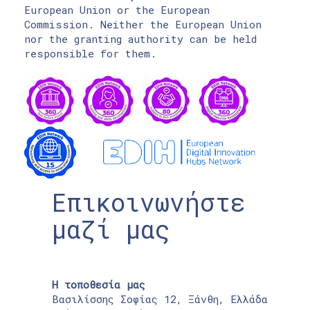
European Union or the European
Commission. Neither the European Union
nor the granting authority can be held
responsible for them.
Επικοινωνήστε
μαζί μας
Η τοποθεσία μας
Βασιλίσσης Σοφίας 12, Ξάνθη, Ελλάδα