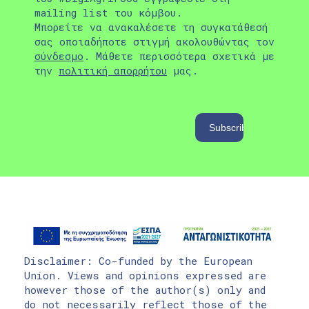
mailing list του κόμβου.
Μπορείτε να ανακαλέσετε τη συγκατάθεσή
σας οποιαδήποτε στιγμή ακολουθώντας τον
σύνδεσμο
. Μάθετε περισσότερα σχετικά με
την
πολιτική απορρήτου
μας.
Disclaimer: Co-funded by the European
Union. Views and opinions expressed are
however those of the author(s) only and
do not necessarily reflect those of the