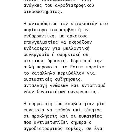
ανάγκες του αγροδιατροφικού
οικοσυστήματος.
Η ανταπόκριση των επισκεπτών στο
περίπτερο του κόμβου ήταν
ενθαρρυντική, με αρκετούς
επαγγελματίες να εκφράζουν
ενδιαφέρον για μελλοντική
συνεργασία ή συμμετοχή σε
σχετικές δράσεις. Πέρα από την
απλή παρουσία, το Forum παρείχε
το κατάλληλο περιβάλλον για
ουσιαστικές συζητήσεις,
ανταλλαγή γνώσεων και εντοπισμό
νέων δυνατοτήτων συνεργασίας.
Η συμμετοχή του κόμβου ήταν μία
ευκαιρία να τεθούν επί τάπητος
οι προκλήσεις και οι
ευκαιρίες
που αντιμετωπίζει σήμερα ο
αγροδιατροφικός τομέας, σε ένα