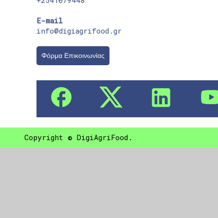
E-mail
info@digiagrifood.gr
Φόρμα Επικοινωνίας
Copyright © DigiAgriFood.