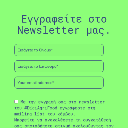
Εγγραφείτε στο
Newsletter μας.
Με την εγγραφή σας στο newsletter
του #DigiAgriFood εγγράφεστε στη
mailing list του κόμβου.
Μπορείτε να ανακαλέσετε τη συγκατάθεσή
σας οποιαδήποτε στιγμή ακολουθώντας τον