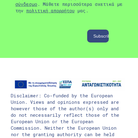
σύνδεσμο
. Μάθετε περισσότερα σχετικά με
την
πολιτική απορρήτου
μας.
Disclaimer: Co-funded by the European
Union. Views and opinions expressed are
however those of the author(s) only and
do not necessarily reflect those of the
European Union or the European
Commission. Neither the European Union
nor the granting authority can be held