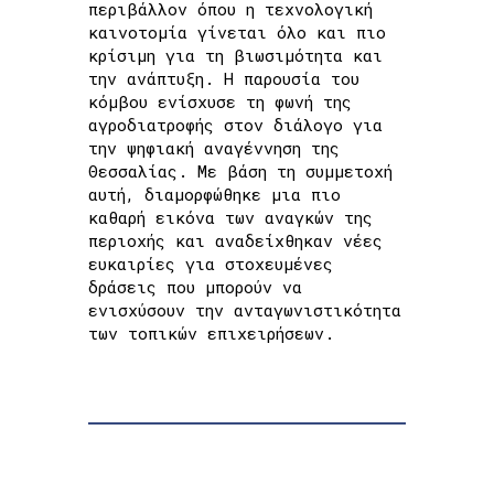
περιβάλλον όπου η τεχνολογική
καινοτομία γίνεται όλο και πιο
κρίσιμη για τη βιωσιμότητα και
την ανάπτυξη. Η παρουσία του
κόμβου ενίσχυσε τη φωνή της
αγροδιατροφής στον διάλογο για
την ψηφιακή αναγέννηση της
Θεσσαλίας. Με βάση τη συμμετοχή
αυτή, διαμορφώθηκε μια πιο
καθαρή εικόνα των αναγκών της
περιοχής και αναδείχθηκαν νέες
ευκαιρίες για στοχευμένες
δράσεις που μπορούν να
ενισχύσουν την ανταγωνιστικότητα
των τοπικών επιχειρήσεων.