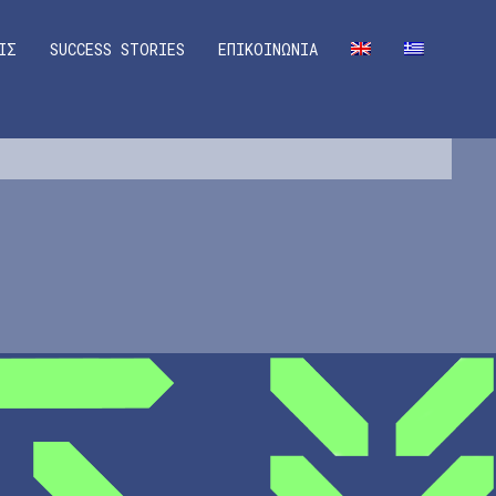
ΙΣ
SUCCESS STORIES
ΕΠΙΚΟΙΝΩΝΙΑ