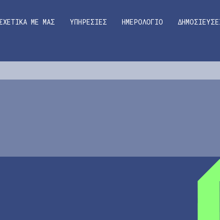
ΣΧΕΤΙΚΑ ΜΕ ΜΑΣ
ΥΠΗΡΕΣΙΕΣ
ΗΜΕΡΟΛΟΓΙΟ
ΔΗΜΟΣΙΕΥΣΕ