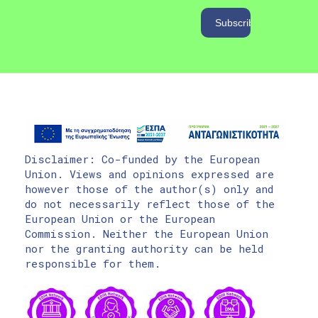
Disclaimer: Co-funded by the European
Union. Views and opinions expressed are
however those of the author(s) only and
do not necessarily reflect those of the
European Union or the European
Commission. Neither the European Union
nor the granting authority can be held
responsible for them.