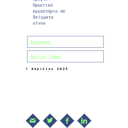
Πρακτικό
εργαστήριο σε
δείγματα
οίνου
Δικτύωση
Δελτία Τύπου
1 Απριλίου 2025