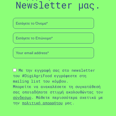
Newsletter μας.
Με την εγγραφή σας στο newsletter
του #DigiAgriFood εγγράφεστε στη
mailing list του κόμβου.
Μπορείτε να ανακαλέσετε τη συγκατάθεσή
σας οποιαδήποτε στιγμή ακολουθώντας τον
σύνδεσμο
. Μάθετε περισσότερα σχετικά με
την
πολιτική απορρήτου
μας.