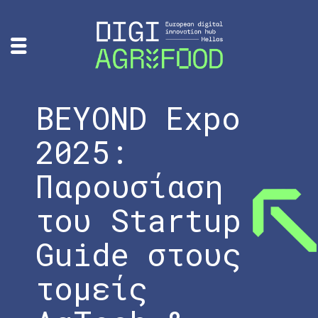
BEYOND Expo
2025:
Παρουσίαση
του Startup
Guide στους
τομείς