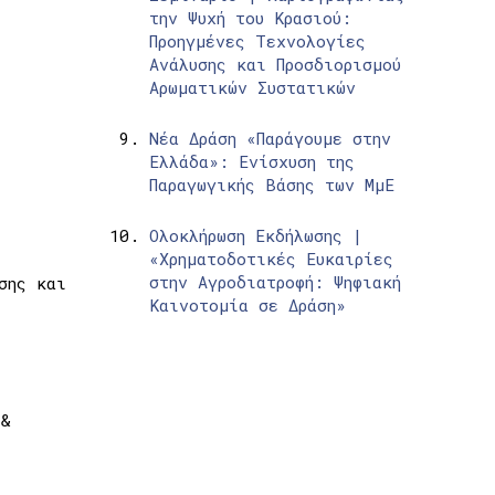
την Ψυχή του Κρασιού:
Προηγμένες Τεχνολογίες
Ανάλυσης και Προσδιορισμού
Αρωματικών Συστατικών
Νέα Δράση «Παράγουμε στην
Ελλάδα»: Ενίσχυση της
Παραγωγικής Βάσης των ΜμΕ
Ολοκλήρωση Εκδήλωσης |
«Χρηματοδοτικές Ευκαιρίες
στην Αγροδιατροφή: Ψηφιακή
σης και
Καινοτομία σε Δράση»
 &