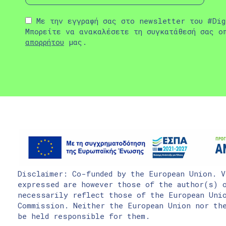
Με την εγγραφή σας στο newsletter του #Dig
Μπορείτε να ανακαλέσετε τη συγκατάθεσή σας ο
απορρήτου
μας.
Disclaimer: Co-funded by the European Union. V
expressed are however those of the author(s) o
necessarily reflect those of the European Uni
Commission. Neither the European Union nor the
be held responsible for them.