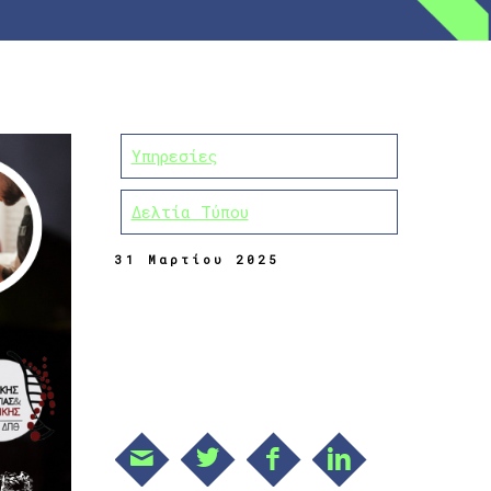
Υπηρεσίες
Δελτία Τύπου
31 Μαρτίου 2025