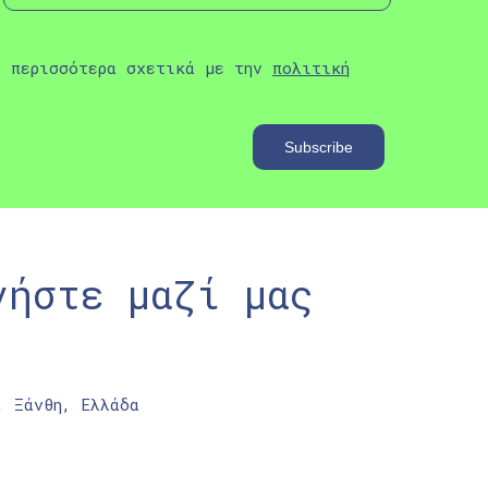
ε περισσότερα σχετικά με την
πολιτική
νήστε μαζί μας
, Ξάνθη, Ελλάδα