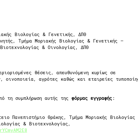
ιακής Βιολογίας & Γενετικής, ΔΠΘ
νητής, Τμήμα Μοριακής Βιολογίας & Γενετικής –
 Βιοτεχνολογίας & Οινολογίας, ΔΠΘ
εριορισμένες θέσεις, απευθυνόμενη κυρίως σε
ν, οινοποιεία, αγρότες καθώς και εταιρείες τυποποίη
πό τη συμπλήρωση αυτής της
φόρμας εγγραφής
:
τειο Πανεπιστήμιο Θράκης, Τμήμα Μοριακής Βιολογίας
ιολογίας & Βιοτεχνολογίας,
rYCmyAM2E8