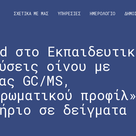
ΣΧΕΤΙΚΑ ΜΕ ΜΑΣ
ΥΠΗΡΕΣΙΕΣ
ΗΜΕΡΟΛΟΓΙΟ
ΔΗΜΟ
d στο Εκπαιδευτικ
ύσεις οίνου με
ας GC/MS,
ρωματικού προφίλ
ήριο σε δείγματα