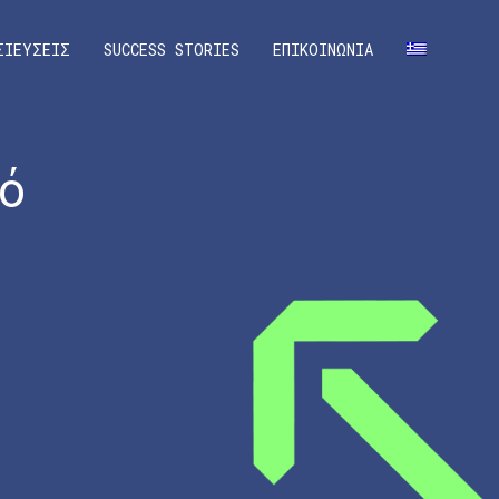
ΣΙΕΥΣΕΙΣ
SUCCESS STORIES
ΕΠΙΚΟΙΝΩΝΙΑ
ό
»