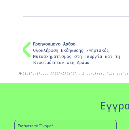
Προηγούμενο Άρθρο
Ολοκλήρωση Εκδήλωσης «Ψηφιακός
Μετασχηματισμός στη Γεωργία και τη
Βιωσιμότητα» στη Δράμα
DigiAgriFood
,
ΑΛΕΞΑΝΔΡΟΥΠΟΛΗ
,
Δημοκρίτειο Πανεπιστήμι
Εγγρ