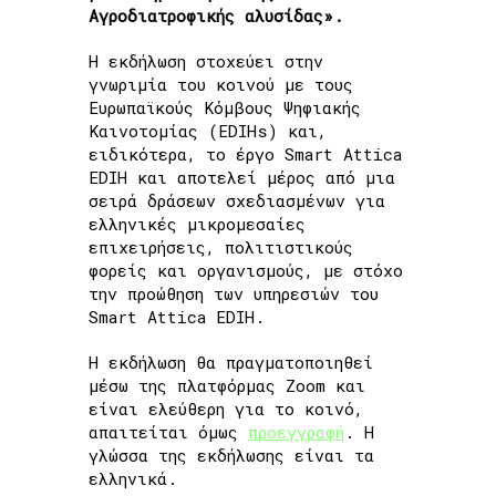
Αγροδιατροφικής αλυσίδας».
H εκδήλωση στοχεύει στην
γνωριμία του κοινού με τους
Ευρωπαϊκούς Κόμβους Ψηφιακής
Καινοτομίας (EDIHs) και,
ειδικότερα, το έργο Smart Attica
EDIH και αποτελεί μέρος από μια
σειρά δράσεων σχεδιασμένων για
ελληνικές μικρομεσαίες
επιχειρήσεις, πολιτιστικούς
φορείς και οργανισμούς, με στόχο
την προώθηση των υπηρεσιών του
Smart Attica EDIH.
Η εκδήλωση θα πραγματοποιηθεί
μέσω της πλατφόρμας Zoom και
είναι ελεύθερη για το κοινό,
απαιτείται όμως
προεγγραφή
. Η
γλώσσα της εκδήλωσης είναι τα
ελληνικά.