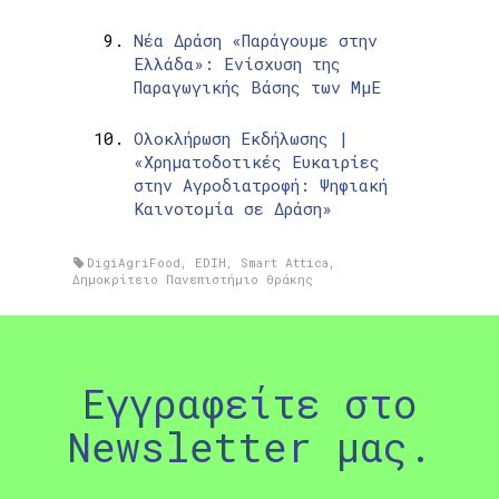
Νέα Δράση «Παράγουμε στην
Ελλάδα»: Ενίσχυση της
Παραγωγικής Βάσης των ΜμΕ
Ολοκλήρωση Εκδήλωσης |
«Χρηματοδοτικές Ευκαιρίες
στην Αγροδιατροφή: Ψηφιακή
Καινοτομία σε Δράση»
DigiAgriFood
,
EDIH
,
Smart Attica
,
Δημοκρίτειο Πανεπιστήμιο Θράκης
Εγγραφείτε στο
Newsletter μας.