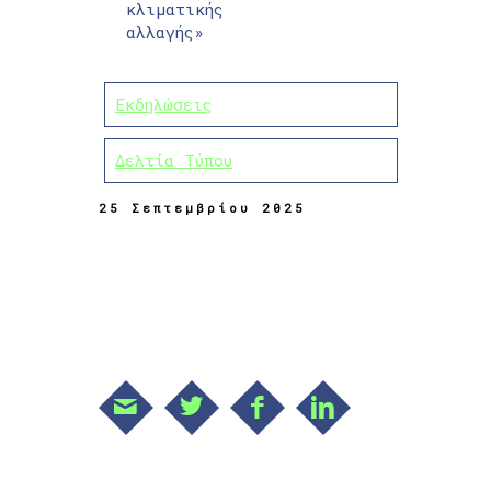
κλιματικής
αλλαγής»
Εκδηλώσεις
Δελτία Τύπου
25 Σεπτεμβρίου 2025