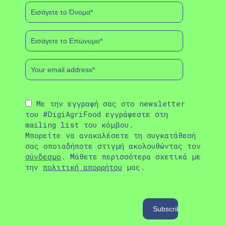
Με την εγγραφή σας στο newsletter
του #DigiAgriFood εγγράφεστε στη
mailing list του κόμβου.
Μπορείτε να ανακαλέσετε τη συγκατάθεσή
σας οποιαδήποτε στιγμή ακολουθώντας τον
σύνδεσμο
. Μάθετε περισσότερα σχετικά με
την
πολιτική απορρήτου
μας.