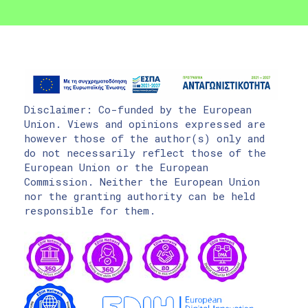
Disclaimer: Co-funded by the European
Union. Views and opinions expressed are
however those of the author(s) only and
do not necessarily reflect those of the
European Union or the European
Commission. Neither the European Union
nor the granting authority can be held
responsible for them.