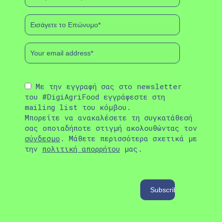
Με την εγγραφή σας στο newsletter
του #DigiAgriFood εγγράφεστε στη
mailing list του κόμβου.
Μπορείτε να ανακαλέσετε τη συγκατάθεσή
σας οποιαδήποτε στιγμή ακολουθώντας τον
σύνδεσμο
. Μάθετε περισσότερα σχετικά με
την
πολιτική απορρήτου
μας.