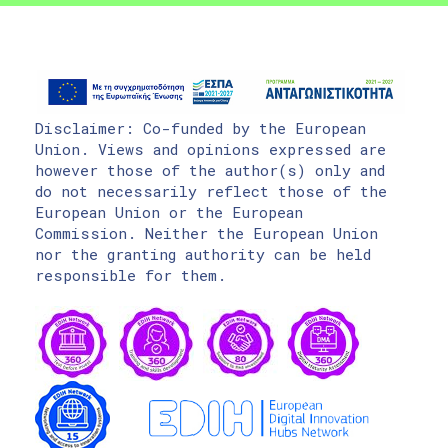
Disclaimer: Co-funded by the European
Union. Views and opinions expressed are
however those of the author(s) only and
do not necessarily reflect those of the
European Union or the European
Commission. Neither the European Union
nor the granting authority can be held
responsible for them.