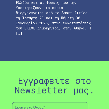
Ελλάδα και οι Φορείς που την
Υποστηρίζουν, το οποίο
διοργανώνεται από το Smart Attica
τη Τετάρτη 29 και τη Πέμπτη 30
Ιανουαρίου 2025, στις εγκαταστάσεις
του ΕΚΕΦΕ Δημόκριτος, στην Αθήνα. Η
[…]
Εγγραφείτε στο
Newsletter μας.