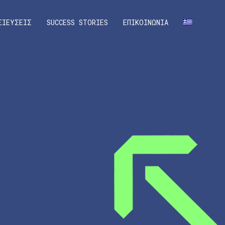
ΣΙΕΥΣΕΙΣ
SUCCESS STORIES
ΕΠΙΚΟΙΝΩΝΙΑ