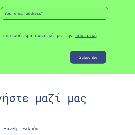
ε περισσότερα σχετικά με την
πολιτική
νήστε μαζί μας
, Ξάνθη, Ελλάδα