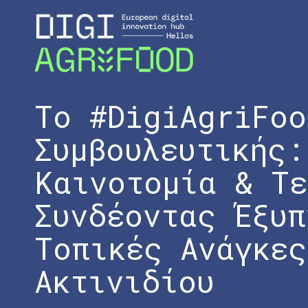
Το #DigiAgriFoo
Συμβουλευτικής:
Καινοτομία & Τε
Συνδέοντας Έξυπ
Τοπικές Ανάγκες
Ακτινιδίου