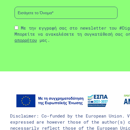
Με την εγγραφή σας στο newsletter του #Dig
Μπορείτε να ανακαλέσετε τη συγκατάθεσή σας ο
απορρήτου
μας.
Disclaimer: Co-funded by the European Union. V
expressed are however those of the author(s) o
necessarily reflect those of the European Uni