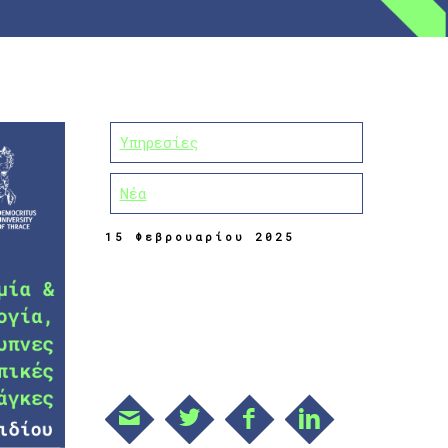
οντας
Υπηρεσίες
Νέα
15 Φεβρουαρίου 2025