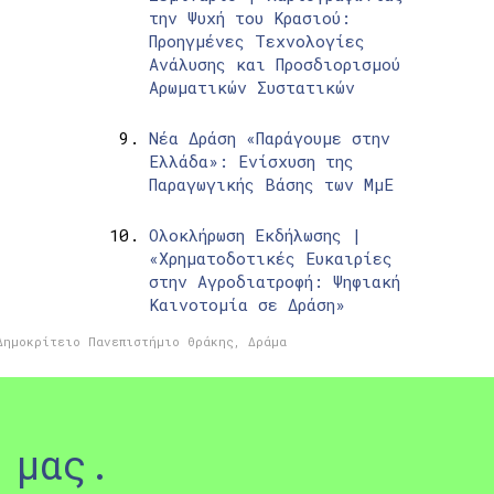
την Ψυχή του Κρασιού:
Προηγμένες Τεχνολογίες
Ανάλυσης και Προσδιορισμού
Αρωματικών Συστατικών
Νέα Δράση «Παράγουμε στην
Ελλάδα»: Ενίσχυση της
Παραγωγικής Βάσης των ΜμΕ
Ολοκλήρωση Εκδήλωσης |
«Χρηματοδοτικές Ευκαιρίες
στην Αγροδιατροφή: Ψηφιακή
Καινοτομία σε Δράση»
Δημοκρίτειο Πανεπιστήμιο Θράκης
,
Δράμα
 μας.