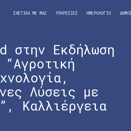
ΣΧΕΤΙΚΑ ΜΕ ΜΑΣ
ΥΠΗΡΕΣΙΕΣ
ΗΜΕΡΟΛΟΓΙΟ
ΔΗΜΟ
d στην Εκδήλωση
 “Αγροτική
χνολογία,
νες Λύσεις με
”, Καλλιέργεια