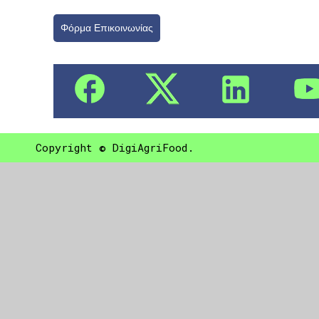
Φόρμα Επικοινωνίας
Copyright © DigiAgriFood.