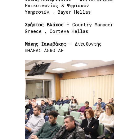
Επικοινωνίας & Ψηφιακών
Υπηρεσιών , Bayer Hellas
Χρήστος Βλάχος
– Country Manager
Greece , Corteva Hellas
Μάκης Ιακωβάκης
– Διευθυντής
ΠΗΛΕΑΣ AGRO AE