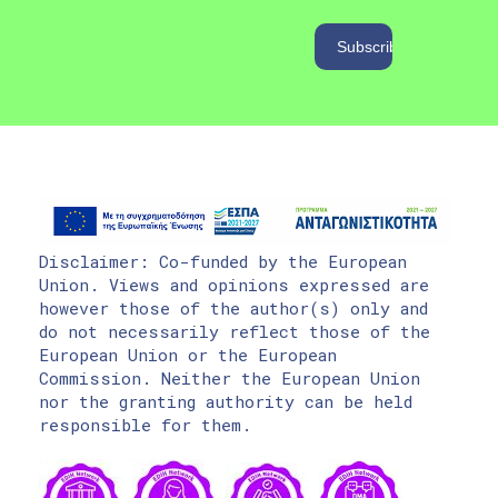
Disclaimer: Co-funded by the European
Union. Views and opinions expressed are
however those of the author(s) only and
do not necessarily reflect those of the
European Union or the European
Commission. Neither the European Union
nor the granting authority can be held
responsible for them.