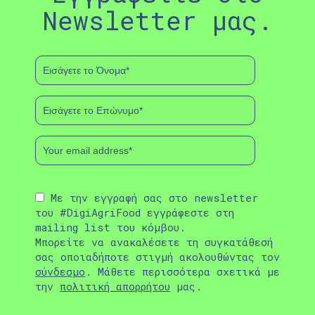
Newsletter μας.
Με την εγγραφή σας στο newsletter
του #DigiAgriFood εγγράφεστε στη
mailing list του κόμβου.
Μπορείτε να ανακαλέσετε τη συγκατάθεσή
σας οποιαδήποτε στιγμή ακολουθώντας τον
σύνδεσμο
. Μάθετε περισσότερα σχετικά με
την
πολιτική απορρήτου
μας.