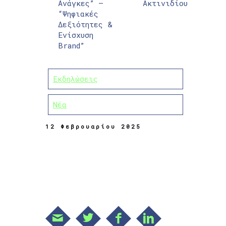
Ανάγκες” –
Ακτινιδίου
“Ψηφιακές
Δεξιότητες &
Ενίσχυση
Brand”
Εκδηλώσεις
Νέα
12 Φεβρουαρίου 2025