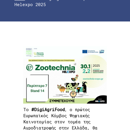
Helexpo 2025
Το
#DigiAgriFood
,
ο πρώτος
Ευρωπαϊκός Κόμβος Ψηφιακής
Καινοτομίας στον τομέα της
Αγροδιατροφής στην Ελλάδα,
θα