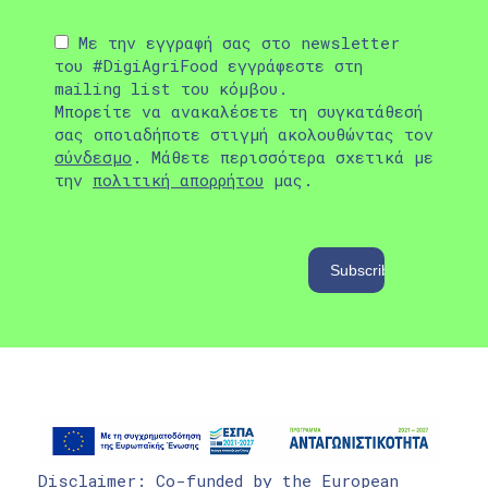
Με την εγγραφή σας στο newsletter
του #DigiAgriFood εγγράφεστε στη
mailing list του κόμβου.
Μπορείτε να ανακαλέσετε τη συγκατάθεσή
σας οποιαδήποτε στιγμή ακολουθώντας τον
σύνδεσμο
. Μάθετε περισσότερα σχετικά με
την
πολιτική απορρήτου
μας.
Disclaimer: Co-funded by the European