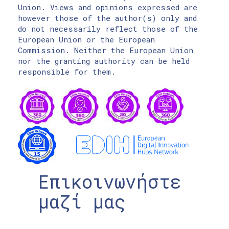
Union. Views and opinions expressed are
however those of the author(s) only and
do not necessarily reflect those of the
European Union or the European
Commission. Neither the European Union
nor the granting authority can be held
responsible for them.
Επικοινωνήστε
μαζί μας