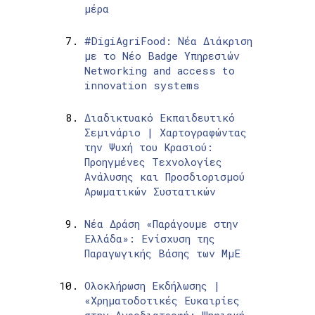
μέρα
#DigiAgriFood: Νέα Διάκριση
με το Νέο Badge Υπηρεσιών
Networking and access to
innovation systems
Διαδικτυακό Εκπαιδευτικό
Σεμινάριο | Χαρτογραφώντας
την Ψυχή του Κρασιού:
Προηγμένες Τεχνολογίες
Ανάλυσης και Προσδιορισμού
Αρωματικών Συστατικών
Νέα Δράση «Παράγουμε στην
Ελλάδα»: Ενίσχυση της
Παραγωγικής Βάσης των ΜμΕ
Ολοκλήρωση Εκδήλωσης |
«Χρηματοδοτικές Ευκαιρίες