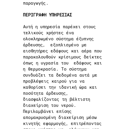
παραγωγής.
ΠΕΡΙΓΡΑΦΗ ΥΠΗΡΕΣΙΑΣ
Αυτή η υπηρεσία παρέχει στους
τελικούς χρήστες ένα
ολοκληρωμένο σύστημα έξυπνης
άρδευσης, εξοπλισμένο με
αισθητήρες εδάφους και αέρα που
παρακολουθούν κρίσιμους δείκτες
όπως η υγρασία του εδάφους και
η θερμοκρασία. Το σύστημα
συνδυάζει τα δεδομένα αυτά με
προβλέψεις καιρού για να
καθορίσει την ιδανική ώρα και
ποσότητα άρδευσης,
διασφαλίζοντας τη βέλτιστη
διαχείριση του νερού.
Περιλαμβάνει επίσης
απομακρυσμένη διαχείριση μέσω
κινητής εφαρμογής, επιτρέποντας