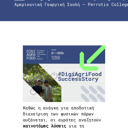
Αμερικανική Γεωργική Σχολή – Perrotis Colleg
Καθώς η ανάγκη για αποδοτική
διαχείριση των φυσικών πόρων
αυξάνεται, οι αγρότες αναζητούν
καινοτόμες
λύσεις
για τη