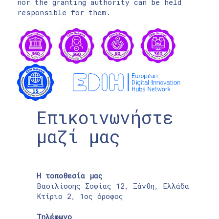
nor the granting authority can be held
responsible for them.
Επικοινωνήστε
μαζί μας
Η τοποθεσία μας
Βασιλίσσης Σοφίας 12, Ξάνθη, Ελλάδα
Κτίριο 2, 1ος όροφος
Τηλέφωνο