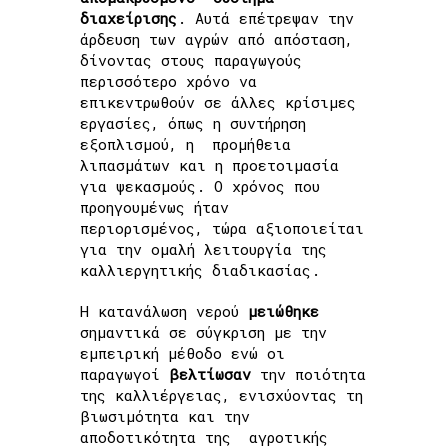
διαχείρισης
. Αυτά επέτρεψαν την
άρδευση των αγρών από απόσταση,
δίνοντας στους παραγωγούς
περισσότερο χρόνο να
επικεντρωθούν σε άλλες κρίσιμες
εργασίες, όπως η συντήρηση
εξοπλισμού, η προμήθεια
λιπασμάτων και η προετοιμασία
για ψεκασμούς. Ο χρόνος που
προηγουμένως ήταν
περιορισμένος, τώρα αξιοποιείται
για την ομαλή λειτουργία της
καλλιεργητικής διαδικασίας.
Η κατανάλωση νερού
μειώθηκε
σημαντικά σε σύγκριση με την
εμπειρική μέθοδο ενώ οι
παραγωγοί
βελτίωσαν
την ποιότητα
της καλλιέργειας, ενισχύοντας τη
βιωσιμότητα και την
αποδοτικότητα της αγροτικής