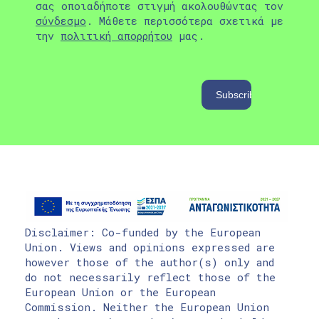
σας οποιαδήποτε στιγμή ακολουθώντας τον
σύνδεσμο
. Μάθετε περισσότερα σχετικά με
την
πολιτική απορρήτου
μας.
Disclaimer: Co-funded by the European
Union. Views and opinions expressed are
however those of the author(s) only and
do not necessarily reflect those of the
European Union or the European
Commission. Neither the European Union