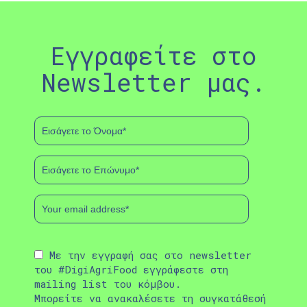
Εγγραφείτε στο
Newsletter μας.
Με την εγγραφή σας στο newsletter
του #DigiAgriFood εγγράφεστε στη
mailing list του κόμβου.
Μπορείτε να ανακαλέσετε τη συγκατάθεσή