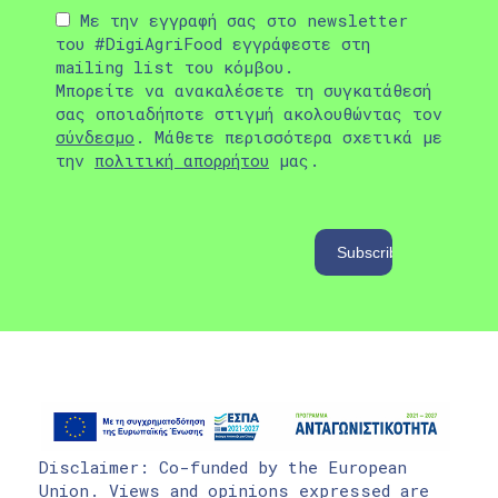
Με την εγγραφή σας στο newsletter
του #DigiAgriFood εγγράφεστε στη
mailing list του κόμβου.
Μπορείτε να ανακαλέσετε τη συγκατάθεσή
σας οποιαδήποτε στιγμή ακολουθώντας τον
σύνδεσμο
. Μάθετε περισσότερα σχετικά με
την
πολιτική απορρήτου
μας.
Disclaimer: Co-funded by the European
Union. Views and opinions expressed are