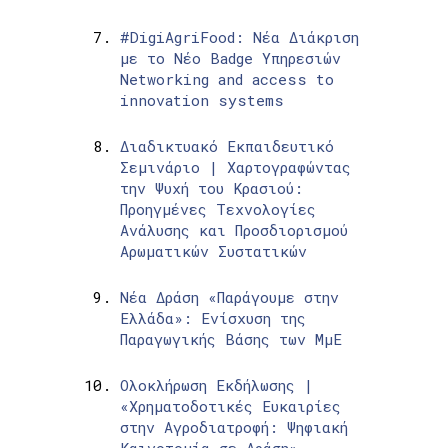
#DigiAgriFood: Νέα Διάκριση
με το Νέο Badge Υπηρεσιών
Networking and access to
innovation systems
Διαδικτυακό Εκπαιδευτικό
Σεμινάριο | Χαρτογραφώντας
την Ψυχή του Κρασιού:
Προηγμένες Τεχνολογίες
Ανάλυσης και Προσδιορισμού
Αρωματικών Συστατικών
Νέα Δράση «Παράγουμε στην
Ελλάδα»: Ενίσχυση της
Παραγωγικής Βάσης των ΜμΕ
Ολοκλήρωση Εκδήλωσης |
«Χρηματοδοτικές Ευκαιρίες
στην Αγροδιατροφή: Ψηφιακή