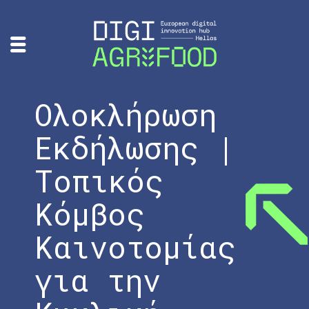
Ολοκλήρωση
Εκδήλωσης |
Τοπικός
Κόμβος
Καινοτομίας
για την