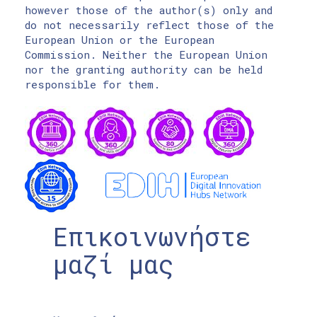
however those of the author(s) only and
do not necessarily reflect those of the
European Union or the European
Commission. Neither the European Union
nor the granting authority can be held
responsible for them.
Επικοινωνήστε
μαζί μας