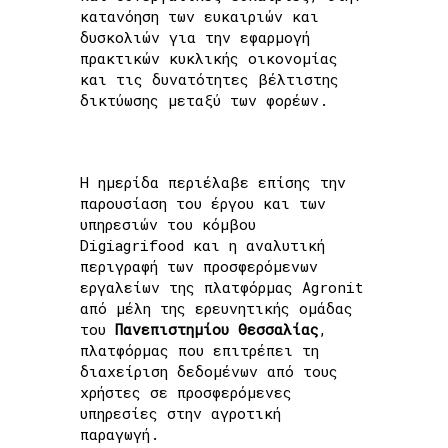
κατανόηση των ευκαιριών και
δυσκολιών για την εφαρμογή
πρακτικών κυκλικής οικονομίας
και τις δυνατότητες βέλτιστης
δικτύωσης μεταξύ των φορέων.
Η ημερίδα περιέλαβε επίσης την
παρουσίαση του έργου και των
υπηρεσιών του κόμβου
Digiagrifood και η αναλυτική
περιγραφή των προσφερόμενων
εργαλείων της πλατφόρμας Agronit
από μέλη της ερευνητικής ομάδας
του
Πανεπιστημίου Θεσσαλίας
,
πλατφόρμας που επιτρέπει τη
διαχείριση δεδομένων από τους
χρήστες σε προσφερόμενες
υπηρεσίες στην αγροτική
παραγωγή.