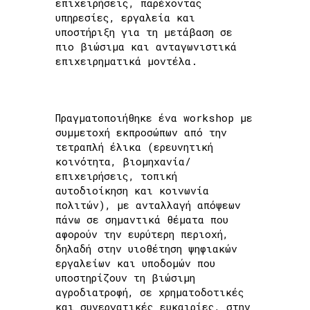
επιχειρήσεις, παρέχοντας
υπηρεσίες, εργαλεία και
υποστήριξη για τη μετάβαση σε
πιο βιώσιμα και ανταγωνιστικά
επιχειρηματικά μοντέλα.
Πραγματοποιήθηκε ένα workshop με
συμμετοχή εκπροσώπων από την
τετραπλή έλικα (ερευνητική
κοινότητα, βιομηχανία/
επιχειρήσεις, τοπική
αυτοδιοίκηση και κοινωνία
πολιτών), με ανταλλαγή απόψεων
πάνω σε σημαντικά θέματα που
αφορούν την ευρύτερη περιοχή,
δηλαδή στην υιοθέτηση ψηφιακών
εργαλείων και υποδομών που
υποστηρίζουν τη βιώσιμη
αγροδιατροφή, σε χρηματοδοτικές
και συνεργατικές ευκαιρίες, στην