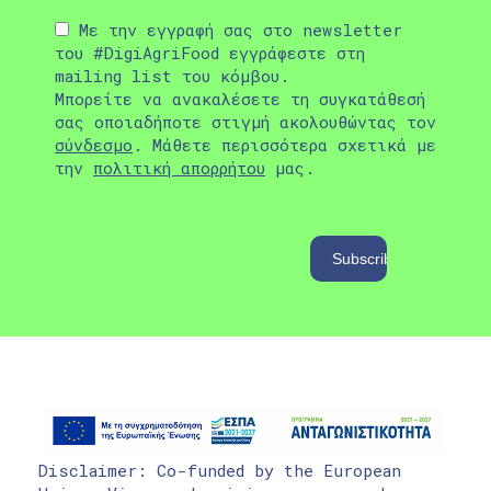
Με την εγγραφή σας στο newsletter
του #DigiAgriFood εγγράφεστε στη
mailing list του κόμβου.
Μπορείτε να ανακαλέσετε τη συγκατάθεσή
σας οποιαδήποτε στιγμή ακολουθώντας τον
σύνδεσμο
. Μάθετε περισσότερα σχετικά με
την
πολιτική απορρήτου
μας.
Disclaimer: Co-funded by the European