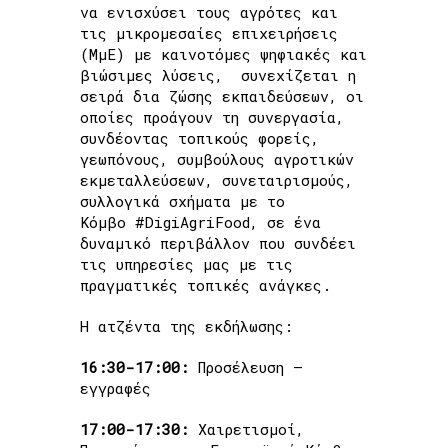
να ενισχύσει τους αγρότες και
τις μικρομεσαίες επιχειρήσεις
(ΜμΕ) με καινοτόμες ψηφιακές και
βιώσιμες λύσεις, συνεχίζεται η
σειρά δια ζώσης εκπαιδεύσεων, οι
οποίες προάγουν τη συνεργασία,
συνδέοντας τοπικούς φορείς,
γεωπόνους, συμβούλους αγροτικών
εκμεταλλεύσεων, συνεταιρισμούς,
συλλογικά σχήματα με το
Κόμβο #DigiAgriFood, σε ένα
δυναμικό περιβάλλον που συνδέει
τις υπηρεσίες μας με τις
πραγματικές τοπικές ανάγκες.
Η ατζέντα της εκδήλωσης:
16:30-17:00:
Προσέλευση –
εγγραφές
17:00-17:30:
Χαιρετισμοί,