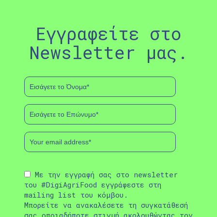
Εγγραφείτε στο
Newsletter μας.
Με την εγγραφή σας στο newsletter
του #DigiAgriFood εγγράφεστε στη
mailing list του κόμβου.
Μπορείτε να ανακαλέσετε τη συγκατάθεσή
σας οποιαδήποτε στιγμή ακολουθώντας τον