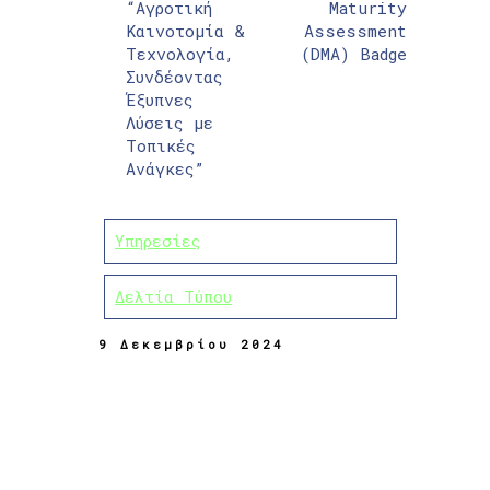
“Αγροτική
Maturity
Καινοτομία &
Assessment
Τεχνολογία,
(DMA) Badge
Συνδέοντας
Έξυπνες
Λύσεις με
Τοπικές
Ανάγκες”
Υπηρεσίες
Δελτία Τύπου
9 Δεκεμβρίου 2024