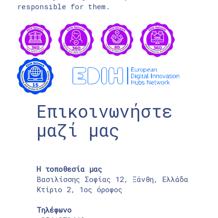
responsible for them.
Επικοινωνήστε
μαζί μας
Η τοποθεσία μας
Βασιλίσσης Σοφίας 12, Ξάνθη, Ελλάδα
Κτίριο 2, 1ος όροφος
Τηλέφωνο