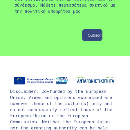
σύνδεσμο
. Μάθετε περισσότερα σχετικά με
την
πολιτική απορρήτου
μας.
Disclaimer: Co-funded by the European
Union. Views and opinions expressed are
however those of the author(s) only and
do not necessarily reflect those of the
European Union or the European
Commission. Neither the European Union
nor the granting authority can be held