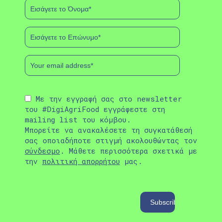
Με την εγγραφή σας στο newsletter
του #DigiAgriFood εγγράφεστε στη
mailing list του κόμβου.
Μπορείτε να ανακαλέσετε τη συγκατάθεσή
σας οποιαδήποτε στιγμή ακολουθώντας τον
σύνδεσμο
. Μάθετε περισσότερα σχετικά με
την
πολιτική απορρήτου
μας.