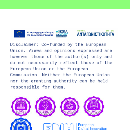
Disclaimer: Co-funded by the European
Union. Views and opinions expressed are
however those of the author(s) only and
do not necessarily reflect those of the
European Union or the European
Commission. Neither the European Union
nor the granting authority can be held
responsible for them.