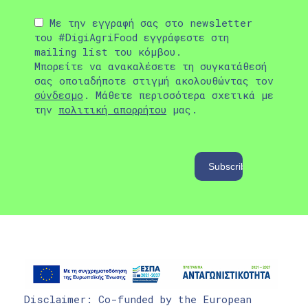
Με την εγγραφή σας στο newsletter
του #DigiAgriFood εγγράφεστε στη
mailing list του κόμβου.
Μπορείτε να ανακαλέσετε τη συγκατάθεσή
σας οποιαδήποτε στιγμή ακολουθώντας τον
σύνδεσμο
. Μάθετε περισσότερα σχετικά με
την
πολιτική απορρήτου
μας.
Disclaimer: Co-funded by the European