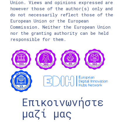
Union. Views and opinions expressed are
however those of the author(s) only and
do not necessarily reflect those of the
European Union or the European
Commission. Neither the European Union
nor the granting authority can be held
responsible for them.
Επικοινωνήστε
μαζί μας