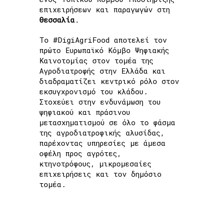
επιχειρήσεων και παραγωγών στη
Θεσσαλία
.
To #DigiAgriFood αποτελεί τον
πρώτο Ευρωπαϊκό Κόμβο Ψηφιακής
Καινοτομίας στον τομέα της
Αγροδιατροφής στην Ελλάδα και
διαδραματίζει κεντρικό ρόλο στον
εκσυγχρονισμό του κλάδου.
Στοχεύει στην ενδυνάμωση του
ψηφιακού και πράσινου
μετασχηματισμού σε όλο το φάσμα
της αγροδιατροφικής αλυσίδας,
παρέχοντας υπηρεσίες με άμεσα
οφέλη προς αγρότες,
κτηνοτρόφους, μικρομεσαίες
επιχειρήσεις και τον δημόσιο
τομέα.