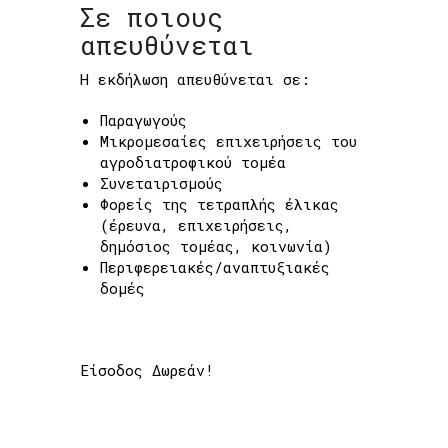
Σε ποιους
απευθύνεται
Η εκδήλωση απευθύνεται σε:
Παραγωγούς
Μικρομεσαίες επιχειρήσεις του
αγροδιατροφικού τομέα
Συνεταιρισμούς
Φορείς της τετραπλής έλικας
(έρευνα, επιχειρήσεις,
δημόσιος τομέας, κοινωνία)
Περιφερειακές/αναπτυξιακές
δομές
Είσοδος Δωρεάν!