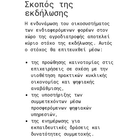
Σκοπός της
εκδήλωσης
Η ενδυνάμωση του οικοσυστήματος
των ενδιαφερόμενων φορέων στον
χώρο της αγροδιατροφής αποτελεί
κύριο στόχο της εκδήλωσης. Αυτός
ο στόχος θα επιτευχθεί μέσω:
της προώθησης καινοτομίας στις
επιχειρήσεις σε σχέση με την
υιοθέτηση πρακτικών κυκλικής
οικονομίας και ψηφιακής
αναβάθμισης,
της υποστήριξης των
συμμετεχόντων μέσω
προσφερόμενων ψηφιακών
υπηρεσιών,
της ενημέρωσης για
εκπαιδευτικές δράσεις και
δυνατότητες συμμετοχής.