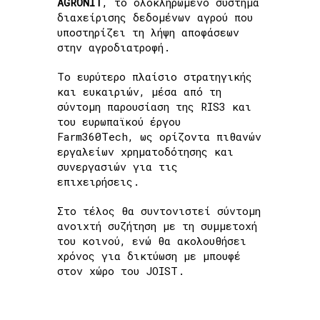
AGRONIT
, το ολοκληρωμένο σύστημα
διαχείρισης δεδομένων αγρού που
υποστηρίζει τη λήψη αποφάσεων
στην αγροδιατροφή.
Το ευρύτερο πλαίσιο στρατηγικής
και ευκαιριών, μέσα από τη
σύντομη παρουσίαση της RIS3 και
του ευρωπαϊκού έργου
Farm360Tech, ως ορίζοντα πιθανών
εργαλείων χρηματοδότησης και
συνεργασιών για τις
επιχειρήσεις.
Στο τέλος θα συντονιστεί σύντομη
ανοιχτή συζήτηση με τη συμμετοχή
του κοινού, ενώ θα ακολουθήσει
χρόνος για δικτύωση με μπουφέ
στον χώρο του JOIST.