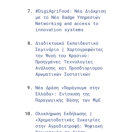
#DigiAgriFood: Νέα Διάκριση
με το Νέο Badge Υπηρεσιών
Networking and access to
innovation systems
Διαδικτυακό Εκπαιδευτικό
Σεμινάριο | Χαρτογραφώντας
την Ψυχή του Κρασιού:
Προηγμένες Τεχνολογίες
Ανάλυσης και Προσδιορισμού
Αρωματικών Συστατικών
Νέα Δράση «Παράγουμε στην
Ελλάδα»: Ενίσχυση της
Παραγωγικής Βάσης των ΜμΕ
Ολοκλήρωση Εκδήλωσης |
«Χρηματοδοτικές Ευκαιρίες
στην Αγροδιατροφή: Ψηφιακή