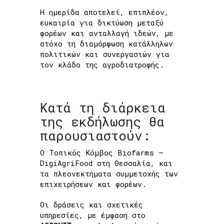
Η ημερίδα αποτελεί, επιπλέον,
ευκαιρία για δικτύωση μεταξύ
φορέων και ανταλλαγή ιδεών, με
στόχο τη διαμόρφωση κατάλληλων
πολιτικών και συνεργασιών για
τον κλάδο της αγροδιατροφής.
Κατά τη διάρκεια
της εκδήλωσης θα
παρουσιαστούν:
Ο Τοπικός Κόμβος Biofarms –
DigiAgriFood στη Θεσσαλία, και
τα πλεονεκτήματα συμμετοχής των
επιχειρήσεων και φορέων.
Οι δράσεις και σχετικές
υπηρεσίες, με έμφαση στο