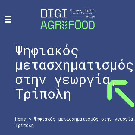
Ψηφιακός
μετασχηματισμός
στην γεωργία,
Τρίπολη
Home
»
Ψηφιακός μετασχηματισμός στην γεωργία
Τρίπολη