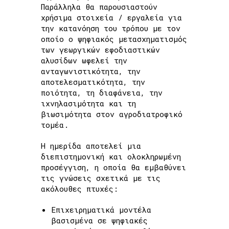
Παράλληλα θα παρουσιαστούν
χρήσιμα στοιχεία / εργαλεία για
την κατανόηση του τρόπου με τον
οποίο ο ψηφιακός μετασχηματισμός
των γεωργικών εφοδιαστικών
αλυσίδων ωφελεί την
ανταγωνιστικότητα, την
αποτελεσματικότητα, την
ποιότητα, τη διαφάνεια, την
ιχνηλασιμότητα και τη
βιωσιμότητα στον αγροδιατροφικό
τομέα.
Η ημερίδα αποτελεί μια
διεπιστημονική και ολοκληρωμένη
προσέγγιση, η οποία θα εμβαθύνει
τις γνώσεις σχετικά με τις
ακόλουθες πτυχές:
Επιχειρηματικά μοντέλα
βασισμένα σε ψηφιακές