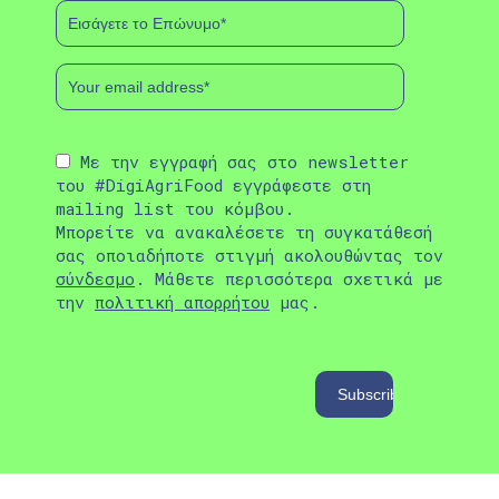
Με την εγγραφή σας στο newsletter
του #DigiAgriFood εγγράφεστε στη
mailing list του κόμβου.
Μπορείτε να ανακαλέσετε τη συγκατάθεσή
σας οποιαδήποτε στιγμή ακολουθώντας τον
σύνδεσμο
. Μάθετε περισσότερα σχετικά με
την
πολιτική απορρήτου
μας.