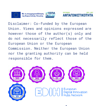
Disclaimer: Co-funded by the European
Union. Views and opinions expressed are
however those of the author(s) only and
do not necessarily reflect those of the
European Union or the European
Commission. Neither the European Union
nor the granting authority can be held
responsible for them.