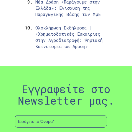
Νέα Δράση «Παράγουμε στην
Ελλάδα»: Ενίσχυση της
Παραγωγικής Βάσης των ΜμΕ
Ολοκλήρωση Εκδήλωσης |
«Χρηματοδοτικές Ευκαιρίες
στην Αγροδιατροφή: Ψηφιακή
Καινοτομία σε Δράση»
Εγγραφείτε στο
Newsletter μας.