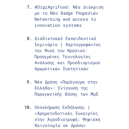
#DigiAgriFood: Νέα Διάκριση
με το Νέο Badge Υπηρεσιών
Networking and access to
innovation systems
Διαδικτυακό Εκπαιδευτικό
Σεμινάριο | Χαρτογραφώντας
την Ψυχή του Κρασιού:
Προηγμένες Τεχνολογίες
Ανάλυσης και Προσδιορισμού
Αρωματικών Συστατικών
Νέα Δράση «Παράγουμε στην
Ελλάδα»: Ενίσχυση της
Παραγωγικής Βάσης των ΜμΕ
Ολοκλήρωση Εκδήλωσης |
«Χρηματοδοτικές Ευκαιρίες
στην Αγροδιατροφή: Ψηφιακή
Καινοτομία σε Δράση»