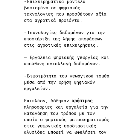
-Επιχειρηματικά μοντέλα
βασισμένα σε ψηφιακές
τεχνολογίες που προσθέτουν αξία
στα αγροτικά προϊόντα.
-Τεχνολογίες δεδομένων για την
υποστήριξη της λήψης αποφάσεων
στις αγροτικές επιχειρήσεις.
– Εργαλεία ψηφιακής γεωργίας και
υπεύθυνη ανταλλαγή δεδομένων.
-Βιωσιμότητα του γεωργικού τομέα
μέσα από την χρήση ψηφιακών
εργαλείων.
Επιπλέον, δόθηκαν
χρήσιμες
πληροφορίες και εργαλεία για την
κατανόηση του τρόπου με τον
οποίο ο ψηφιακός μετασχηματισμός
στις γεωργικές εφοδιαστικές
αλυσίδες μπορεί να ωφελήσει τον