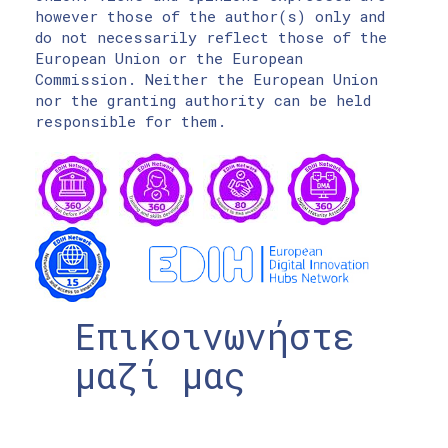
however those of the author(s) only and
do not necessarily reflect those of the
European Union or the European
Commission. Neither the European Union
nor the granting authority can be held
responsible for them.
Επικοινωνήστε
μαζί μας