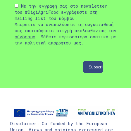
Με την εγγραφή σας στο newsletter
του #DigiAgriFood εγγράφεστε στη
mailing list του κόμβου.
Μπορείτε να ανακαλέσετε τη συγκατάθεσή
σας οποιαδήποτε στιγμή ακολουθώντας τον
σύνδεσμο
. Μάθετε περισσότερα σχετικά με
την
πολιτική απορρήτου
μας.
Disclaimer: Co-funded by the European
Union. Views and opinions expressed are