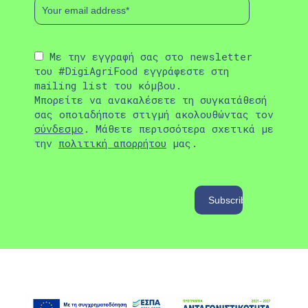
Με την εγγραφή σας στο newsletter
του #DigiAgriFood εγγράφεστε στη
mailing list του κόμβου.
Μπορείτε να ανακαλέσετε τη συγκατάθεσή
σας οποιαδήποτε στιγμή ακολουθώντας τον
σύνδεσμο
. Μάθετε περισσότερα σχετικά με
την
πολιτική απορρήτου
μας.