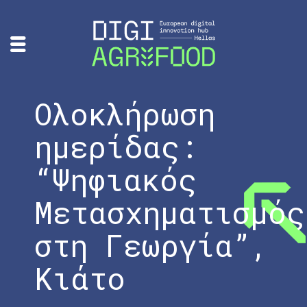
Ολοκλήρωση
ημερίδας:
“Ψηφιακός
Μετασχηματισμός
στη Γεωργία”,
Κιάτο