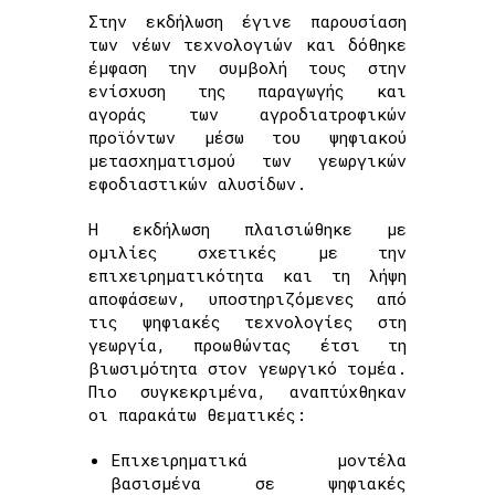
Στην εκδήλωση έγινε παρουσίαση
των νέων τεχνολογιών και δόθηκε
έμφαση την συμβολή τους στην
ενίσχυση της παραγωγής και
αγοράς των αγροδιατροφικών
προϊόντων μέσω του ψηφιακού
μετασχηματισμού των γεωργικών
εφοδιαστικών αλυσίδων.
Η εκδήλωση πλαισιώθηκε με
ομιλίες σχετικές με την
επιχειρηματικότητα και τη λήψη
αποφάσεων, υποστηριζόμενες από
τις ψηφιακές τεχνολογίες στη
γεωργία, προωθώντας έτσι τη
βιωσιμότητα στον γεωργικό τομέα.
Πιο συγκεκριμένα, αναπτύχθηκαν
οι παρακάτω θεματικές:
Επιχειρηματικά μοντέλα
βασισμένα σε ψηφιακές