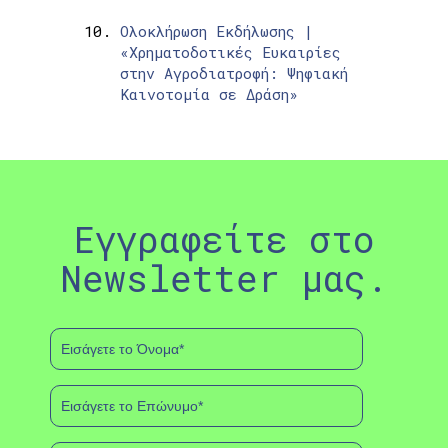
Ολοκλήρωση Εκδήλωσης |
«Χρηματοδοτικές Ευκαιρίες
στην Αγροδιατροφή: Ψηφιακή
Καινοτομία σε Δράση»
Εγγραφείτε στο
Newsletter μας.