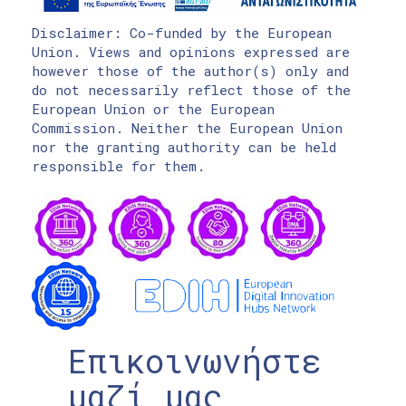
Disclaimer: Co-funded by the European
Union. Views and opinions expressed are
however those of the author(s) only and
do not necessarily reflect those of the
European Union or the European
Commission. Neither the European Union
nor the granting authority can be held
responsible for them.
Επικοινωνήστε
μαζί μας