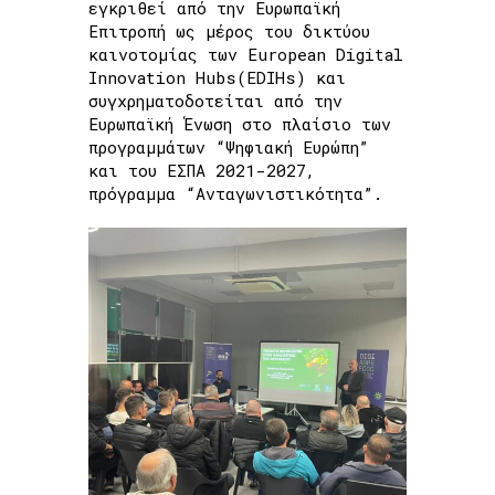
εγκριθεί από την Ευρωπαϊκή
Επιτροπή ως μέρος του δικτύου
καινοτομίας των European Digital
Innovation Hubs(EDIHs) και
συγχρηματοδοτείται από την
Ευρωπαϊκή Ένωση στο πλαίσιο των
προγραμμάτων “Ψηφιακή Ευρώπη”
και του ΕΣΠΑ 2021-2027,
πρόγραμμα “Ανταγωνιστικότητα”.