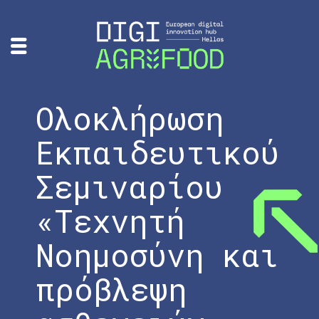
Ολοκλήρωση
Εκπαιδευτικού
Σεμιναρίου
«Τεχνητή
Νοημοσύνη και
πρόβλεψη