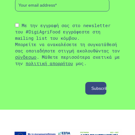
Με την εγγραφή σας στο newsletter
του #DigiAgriFood εγγράφεστε στη
mailing list του κόμβου.
Μπορείτε να ανακαλέσετε τη συγκατάθεσή
σας οποιαδήποτε στιγμή ακολουθώντας τον
σύνδεσμο
. Μάθετε περισσότερα σχετικά με
την
πολιτική απορρήτου
μας.