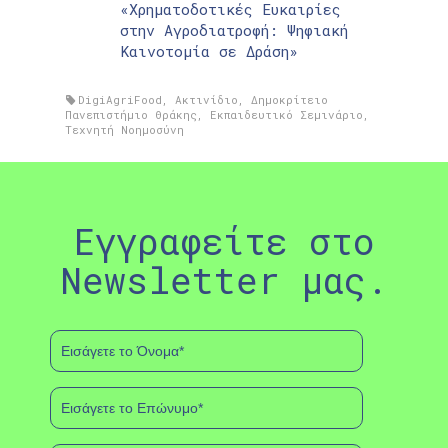
«Χρηματοδοτικές Ευκαιρίες
στην Αγροδιατροφή: Ψηφιακή
Καινοτομία σε Δράση»
DigiAgriFood
,
Ακτινίδιο
,
Δημοκρίτειο
Πανεπιστήμιο Θράκης
,
Εκπαιδευτικό Σεμινάριο
,
Τεχνητή Νοημοσύνη
Εγγραφείτε στο
Newsletter μας.