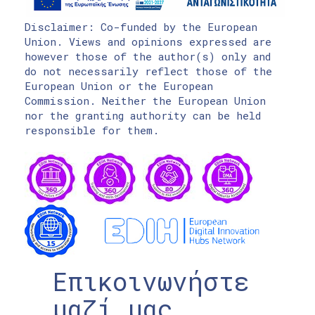
Disclaimer: Co-funded by the European
Union. Views and opinions expressed are
however those of the author(s) only and
do not necessarily reflect those of the
European Union or the European
Commission. Neither the European Union
nor the granting authority can be held
responsible for them.
Επικοινωνήστε
μαζί μας