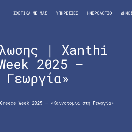
ΣΧΕΤΙΚΑ ΜΕ ΜΑΣ
ΥΠΗΡΕΣΙΕΣ
ΗΜΕΡΟΛΟΓΙΟ
ΔΗΜΟ
λωσης | Xanthi
Week 2025 –
 Γεωργία»
 Greece Week 2025 – «Καινοτομία στη Γεωργία»