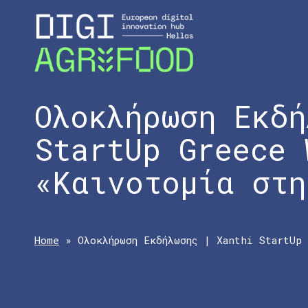
Ολοκλήρωση Εκδή
StartUp Greece 
«Καινοτομία στη
Home
»
Ολοκλήρωση Εκδήλωσης | Xanthi StartUp