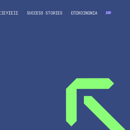
ΣΙΕΥΣΕΙΣ
SUCCESS STORIES
ΕΠΙΚΟΙΝΩΝΙΑ