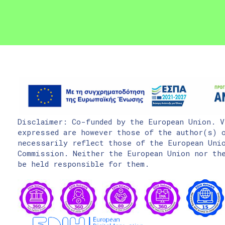
Disclaimer: Co-funded by the European Union. V
expressed are however those of the author(s) o
necessarily reflect those of the European Uni
Commission. Neither the European Union nor the
be held responsible for them.