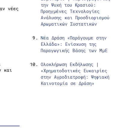
την Ψυχή του Κρασιού:
αν νέες
Προηγμένες Τεχνολογίες
Ανάλυσης και Προσδιορισμού
Αρωματικών Συστατικών
Νέα Δράση «Παράγουμε στην
Ελλάδα»: Ενίσχυση της
Παραγωγικής Βάσης των ΜμΕ
α
Ολοκλήρωση Εκδήλωσης |
ν και
«Χρηματοδοτικές Ευκαιρίες
στην Αγροδιατροφή: Ψηφιακή
Καινοτομία σε Δράση»