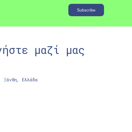
νήστε μαζί μας
, Ξάνθη, Ελλάδα