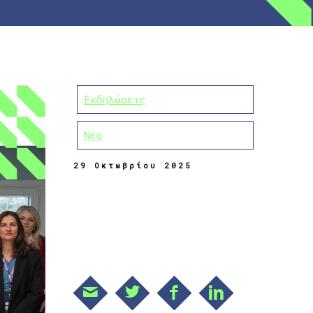
Εκδηλώσεις
Νέα
29 Οκτωβρίου 2025