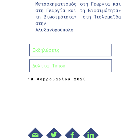
Μετασχηματισμός
στη Γεωργία και
στη Γεωργία και
τη Βιωσιμότητα»
τη Βιωσιμότητα»
στη Πτολεμαΐδα
στην
Αλεξανδρούπολη
Εκδηλώσεις
Δελτία Τύπου
10 Φεβρουαρίου 2025