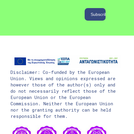
Disclaimer: Co-funded by the European
Union. Views and opinions expressed are
however those of the author(s) only and
do not necessarily reflect those of the
European Union or the European
Commission. Neither the European Union
nor the granting authority can be held
responsible for them.