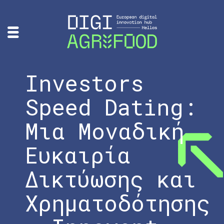
Investors
Speed Dating:
Μια Μοναδική
Ευκαιρία
Δικτύωσης και
Χρηματοδότησης