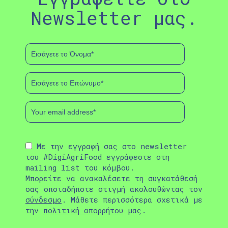
Newsletter μας.
Με την εγγραφή σας στο newsletter
του #DigiAgriFood εγγράφεστε στη
mailing list του κόμβου.
Μπορείτε να ανακαλέσετε τη συγκατάθεσή
σας οποιαδήποτε στιγμή ακολουθώντας τον
σύνδεσμο
. Μάθετε περισσότερα σχετικά με
την
πολιτική απορρήτου
μας.