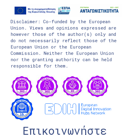
Disclaimer: Co-funded by the European
Union. Views and opinions expressed are
however those of the author(s) only and
do not necessarily reflect those of the
European Union or the European
Commission. Neither the European Union
nor the granting authority can be held
responsible for them.
Επικοινωνήστε