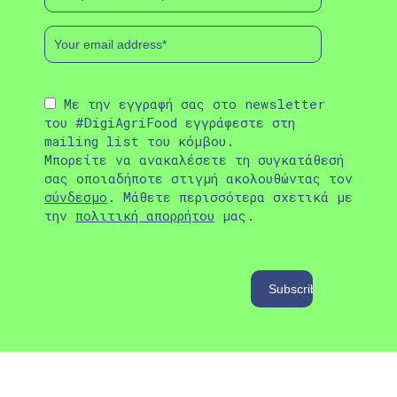
Με την εγγραφή σας στο newsletter
του #DigiAgriFood εγγράφεστε στη
mailing list του κόμβου.
Μπορείτε να ανακαλέσετε τη συγκατάθεσή
σας οποιαδήποτε στιγμή ακολουθώντας τον
σύνδεσμο
. Μάθετε περισσότερα σχετικά με
την
πολιτική απορρήτου
μας.