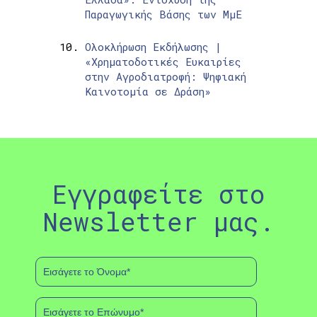
Παραγωγικής Βάσης των ΜμΕ
Ολοκλήρωση Εκδήλωσης |
«Χρηματοδοτικές Ευκαιρίες
στην Αγροδιατροφή: Ψηφιακή
Καινοτομία σε Δράση»
Εγγραφείτε στο
Newsletter μας.