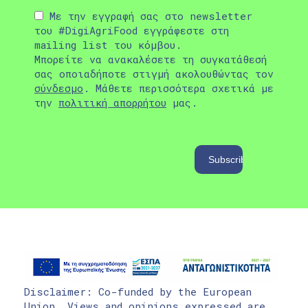
Με την εγγραφή σας στο newsletter
του #DigiAgriFood εγγράφεστε στη
mailing list του κόμβου.
Μπορείτε να ανακαλέσετε τη συγκατάθεσή
σας οποιαδήποτε στιγμή ακολουθώντας τον
σύνδεσμο
. Μάθετε περισσότερα σχετικά με
την
πολιτική απορρήτου
μας.
Disclaimer: Co-funded by the European
Union. Views and opinions expressed are