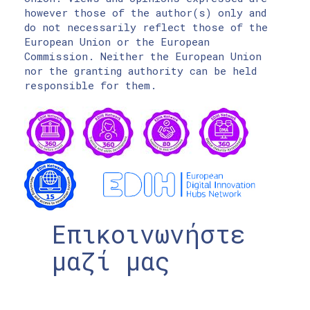
however those of the author(s) only and
do not necessarily reflect those of the
European Union or the European
Commission. Neither the European Union
nor the granting authority can be held
responsible for them.
Επικοινωνήστε
μαζί μας