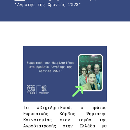
“Αγρότης της Χρονιάς 2023”
Το #DigiAgriFood, ο πρώτος
Ευρωπαϊκός Κόμβος Ψηφιακής
Καινοτομίας στον τομέα της
Αγροδιατροφής στην Ελλάδα με