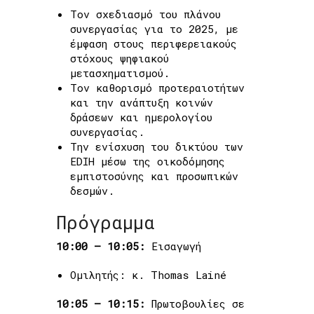
Τον σχεδιασμό του πλάνου
συνεργασίας για το 2025, με
έμφαση στους περιφερειακούς
στόχους ψηφιακού
μετασχηματισμού.
Τον καθορισμό προτεραιοτήτων
και την ανάπτυξη κοινών
δράσεων και ημερολογίου
συνεργασίας.
Την ενίσχυση του δικτύου των
EDIH μέσω της οικοδόμησης
εμπιστοσύνης και προσωπικών
δεσμών.
Πρόγραμμα
10:00 – 10:05:
Εισαγωγή
Ομιλητής: κ. Thomas Lainé
10:05 – 10:15:
Πρωτοβουλίες σε