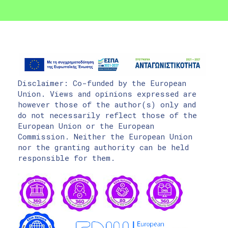
Disclaimer: Co-funded by the European
Union. Views and opinions expressed are
however those of the author(s) only and
do not necessarily reflect those of the
European Union or the European
Commission. Neither the European Union
nor the granting authority can be held
responsible for them.