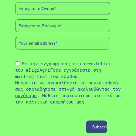
Με την εγγραφή σας στο newsletter
του #DigiAgriFood εγγράφεστε στη
mailing list του κόμβου.
Μπορείτε να ανακαλέσετε τη συγκατάθεσή
σας οποιαδήποτε στιγμή ακολουθώντας τον
σύνδεσμο
. Μάθετε περισσότερα σχετικά με
την
πολιτική απορρήτου
μας.