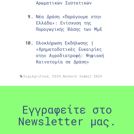
Αρωματικών Συστατικών
Νέα Δράση «Παράγουμε στην
Ελλάδα»: Ενίσχυση της
Παραγωγικής Βάσης των ΜμΕ
Ολοκλήρωση Εκδήλωσης |
«Χρηματοδοτικές Ευκαιρίες
στην Αγροδιατροφή: Ψηφιακή
Καινοτομία σε Δράση»
DigiAgriFood
,
EDIH Network Summit 2024
Εγγραφείτε στο
Newsletter μας.