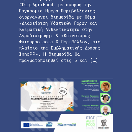
#DigiAgriFood, με αφορμή την
Παγκόσμια Ημέρα Περιβάλλοντος,
διοργανώνει διημερίδα με θέμα
«Διαχείριση Υδατικών Πόρων και
Κλιματική Ανθεκτικότητα στην
Αγροδιατροφή» & «Καινοτόμος
Φυτοπροστασία & Περιβάλλον, στο
πλαίσιο της Εμβληματικής Δράσης
InnoPP». Η διημερίδα θα
πραγματοποιηθεί στις 5 και […]