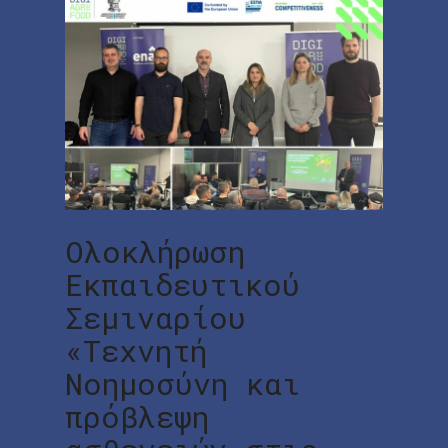
Ολοκλήρωση
Εκπαιδευτικού
Σεμιναρίου
«Τεχνητή
Νοημοσύνη και
πρόβλεψη