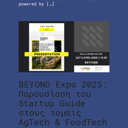
powered by […]
BEYOND Expo 2025:
Παρουσίαση του
Startup Guide
στους τομείς
AgTech & FoodTech