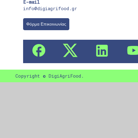
E-mail
info@digiagrifood.gr
Φόρμα Επικοινωνίας
Copyright © DigiAgriFood.