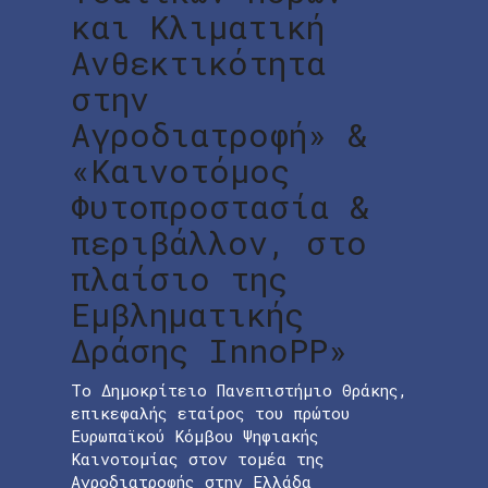
και Κλιματική
Ανθεκτικότητα
στην
Αγροδιατροφή» &
«Καινοτόμος
Φυτοπροστασία &
περιβάλλον, στο
πλαίσιο της
Εμβληματικής
Δράσης InnoPP»
Το Δημοκρίτειο Πανεπιστήμιο Θράκης,
επικεφαλής εταίρος του πρώτου
Ευρωπαϊκού Κόμβου Ψηφιακής
Καινοτομίας στον τομέα της
Αγροδιατροφής στην Ελλάδα