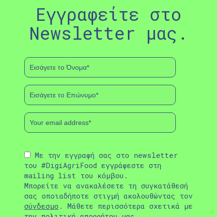
Εγγραφείτε στο
Newsletter μας.
Με την εγγραφή σας στο newsletter
του #DigiAgriFood εγγράφεστε στη
mailing list του κόμβου.
Μπορείτε να ανακαλέσετε τη συγκατάθεσή
σας οποιαδήποτε στιγμή ακολουθώντας τον
σύνδεσμο
. Μάθετε περισσότερα σχετικά με
την
πολιτική απορρήτου
μας.