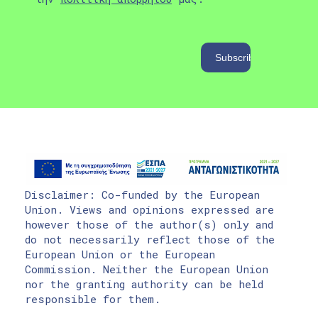
Disclaimer: Co-funded by the European
Union. Views and opinions expressed are
however those of the author(s) only and
do not necessarily reflect those of the
European Union or the European
Commission. Neither the European Union
nor the granting authority can be held
responsible for them.