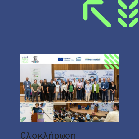
Ολοκλήρωση