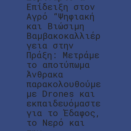
Επίδειξη στον
Αγρό “Ψηφιακή
και Βιώσιμη
Βαμβακοκαλλιέρ
γεια στην
Πράξη: Μετράμε
το αποτύπωμα
Άνθρακα
παρακολουθούμε
με Drones και
εκπαιδευόμαστε
για το Έδαφος,
το Νερό και