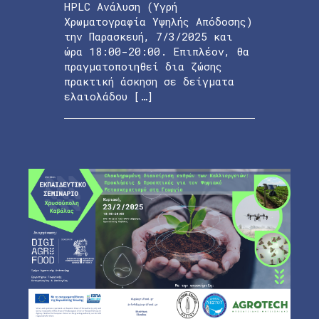
HPLC Ανάλυση (Υγρή
Χρωματογραφία Υψηλής Απόδοσης)
την Παρασκευή, 7/3/2025 και
ώρα 18:00-20:00. Επιπλέον, θα
πραγματοποιηθεί δια ζώσης
πρακτική άσκηση σε δείγματα
ελαιολάδου […]