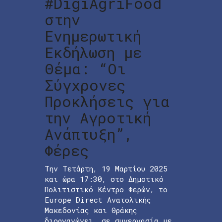
#DigiAgriFood
στην
Ενημερωτική
Εκδήλωση με
Θέμα: “Οι
Σύγχρονες
Προκλήσεις για
την Αγροτική
Ανάπτυξη”,
Φέρες
Την Τετάρτη, 19 Μαρτίου 2025
και ώρα 17:30, στο Δημοτικό
Πολιτιστικό Κέντρο Φερών, το
Europe Direct Ανατολικής
Μακεδονίας και Θράκης
διοργανώνει, σε συνεργασία με