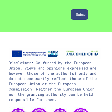
Disclaimer: Co-funded by the European
Union. Views and opinions expressed are
however those of the author(s) only and
do not necessarily reflect those of the
European Union or the European
Commission. Neither the European Union
nor the granting authority can be held
responsible for them.