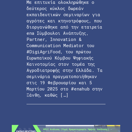
Με επιτυχία ολοκληρώθηκε ο
δεύτερος κύκλος δωρεάν
εκπαιδευτικών σεμιναρίων για
αγρότες και κτηνοτρόφους, που
διοργανώθηκε από την εταιρεία
ena Σύμβουλοι Ανάπτυξης,
Partner, Innovation &
Communication Mediator του
#DigiAgriFood, του πρώτου
Ευρωπαϊκού Κόμβου Ψηφιακής
Καινοτομίας στον τομέα της
Αγροδιατροφής στην Ελλάδα. Τα
σεμινάρια πραγματοποιήθηκαν
στις 19 Φεβρουαρίου και 5
Μαρτίου 2025 στο #enahub στην
Ξάνθη, καθώς […]