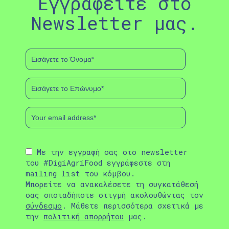
Εγγραφείτε στο
Newsletter μας.
Με την εγγραφή σας στο newsletter
του #DigiAgriFood εγγράφεστε στη
mailing list του κόμβου.
Μπορείτε να ανακαλέσετε τη συγκατάθεσή
σας οποιαδήποτε στιγμή ακολουθώντας τον
σύνδεσμο
. Μάθετε περισσότερα σχετικά με
την
πολιτική απορρήτου
μας.