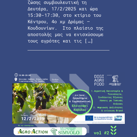
ζώσης συμβουλευτική τη
Δευτέρα, 17/2/2025 και ώρα
15:30-17:30, στο κτίριο του
Κέντρου, 4ο χμ Δράμας –
Κουδουνίων. Στο πλαίσιο της
αποστολής μας να ενισχύσουμε
τους αγρότες και τις […]