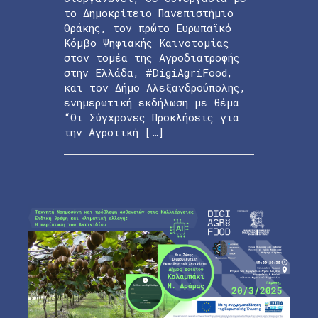
το Δημοκρίτειο Πανεπιστήμιο
Θράκης, τον πρώτο Ευρωπαϊκό
Κόμβο Ψηφιακής Καινοτομίας
στον τομέα της Αγροδιατροφής
στην Ελλάδα, #DigiAgriFood,
και τον Δήμο Αλεξανδρούπολης,
ενημερωτική εκδήλωση με θέμα
“Οι Σύγχρονες Προκλήσεις για
την Αγροτική […]