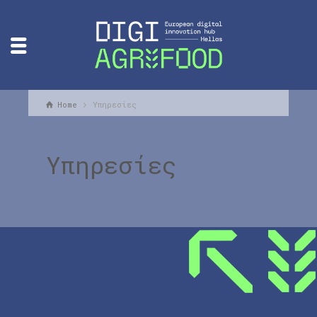
Home
Υπηρεσίες
Υπηρεσίες