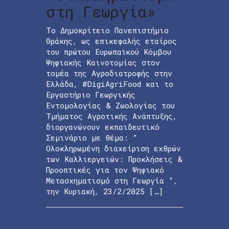
στη Γεωργία»
Το Δημοκρίτειο Πανεπιστήμιο
Θράκης, ως επικεφαλής εταίρος
του πρώτου Ευρωπαϊκού Κόμβου
Ψηφιακής Καινοτομίας στον
τομέα της Αγροδιατροφής στην
Ελλάδα, #DigiAgriFood και το
Εργαστήριο Γεωργικής
Εντομολογίας & Ζωολογίας του
Τμήματος Αγροτικής Ανάπτυξης,
διοργανώνουν εκπαιδευτικό
Σεμινάριο με θέμα: ”
Ολοκληρωμένη διαχείριση εχθρών
των Καλλιεργειών: Προκλήσεις &
Προοπτικές για τον Ψηφιακό
Μετασχηματισμό στη Γεωργία “,
την Κυριακή, 23/2/2025 […]