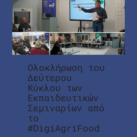
Ολοκλήρωση του
Δεύτερου
Κύκλου των
Εκπαιδευτικών
Σεμιναρίων από
το
#DigiAgriFood