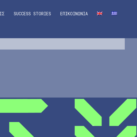
ΙΣ
SUCCESS STORIES
ΕΠΙΚΟΙΝΩΝΙΑ