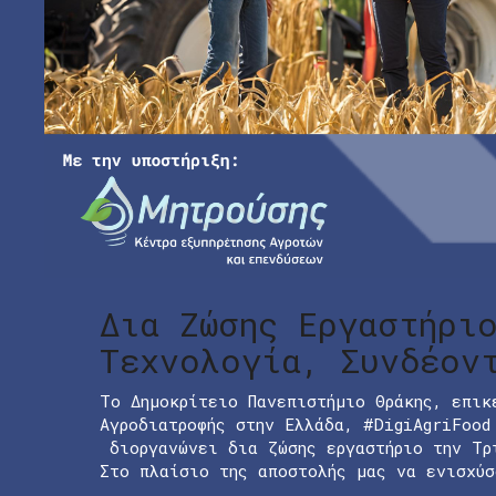
Δια Ζώσης Εργαστήρι
Τεχνολογία, Συνδέον
Το Δημοκρίτειο Πανεπιστήμιο Θράκης, επικ
Αγροδιατροφής στην Ελλάδα, #DigiAgriFood
διοργανώνει δια ζώσης εργαστήριο την Τρ
Στο πλαίσιο της αποστολής μας να ενισχύσ