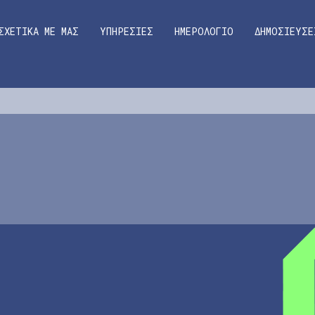
ΣΧΕΤΙΚΑ ΜΕ ΜΑΣ
ΥΠΗΡΕΣΙΕΣ
ΗΜΕΡΟΛΟΓΙΟ
ΔΗΜΟΣΙΕΥΣΕ