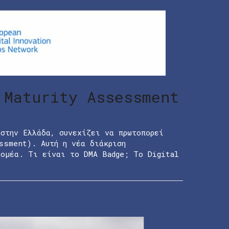
 Maturity Assessment
 στην Ελλάδα, συνεχίζει να πρωτοπορεί
ssment). Αυτή η νέα διάκριση
τομέα. Τι είναι το DMA Badge; Το Digital