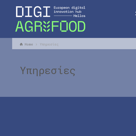
Home
Υπηρεσίες
Υπηρεσίες