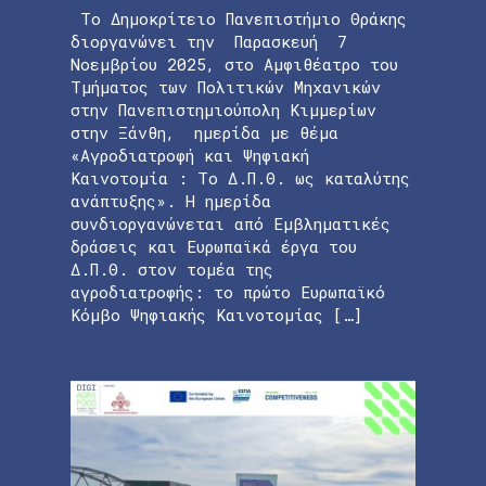
Το Δημοκρίτειο Πανεπιστήμιο Θράκης
διοργανώνει την Παρασκευή 7
Νοεμβρίου 2025, στο Αμφιθέατρο του
Τμήματος των Πολιτικών Μηχανικών
στην Πανεπιστημιούπολη Κιμμερίων
στην Ξάνθη, ημερίδα με θέμα
«Αγροδιατροφή και Ψηφιακή
Καινοτομία : Το Δ.Π.Θ. ως καταλύτης
ανάπτυξης». Η ημερίδα
συνδιοργανώνεται από Εμβληματικές
δράσεις και Eυρωπαϊκά έργα του
Δ.Π.Θ. στον τομέα της
αγροδιατροφής: το πρώτο Ευρωπαϊκό
Κόμβο Ψηφιακής Καινοτομίας […]