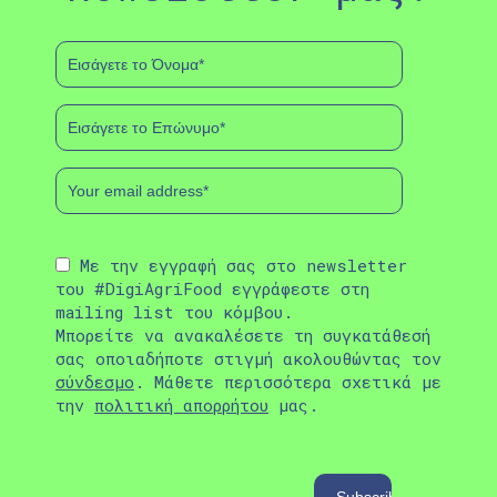
Με την εγγραφή σας στο newsletter
του #DigiAgriFood εγγράφεστε στη
mailing list του κόμβου.
Μπορείτε να ανακαλέσετε τη συγκατάθεσή
σας οποιαδήποτε στιγμή ακολουθώντας τον
σύνδεσμο
. Μάθετε περισσότερα σχετικά με
την
πολιτική απορρήτου
μας.