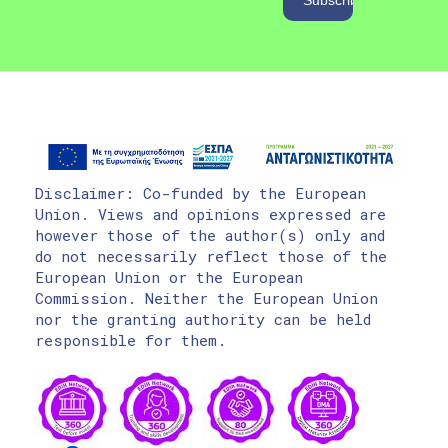
Disclaimer: Co-funded by the European
Union. Views and opinions expressed are
however those of the author(s) only and
do not necessarily reflect those of the
European Union or the European
Commission. Neither the European Union
nor the granting authority can be held
responsible for them.