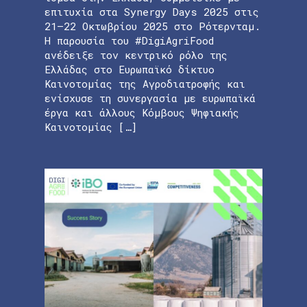
επιτυχία στα Synergy Days 2025 στις
21–22 Οκτωβρίου 2025 στο Ρότερνταμ.
Η παρουσία του #DigiAgriFood
ανέδειξε τον κεντρικό ρόλο της
Ελλάδας στο Ευρωπαϊκό δίκτυο
Καινοτομίας της Αγροδιατροφής και
ενίσχυσε τη συνεργασία με ευρωπαϊκά
έργα και άλλους Κόμβους Ψηφιακής
Καινοτομίας […]