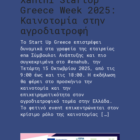
Greece Week 2025:
Καινοτομία στην
αγροδιατροφή
Το Start Up Greece επιστρέφει
δυναμικά στα γραφεία της εταιρείας
ena Σύμβουλοι Ανάπτυξης και πιο
συγκεκριμένα στο #enahub, την
Τετάρτη 15 Οκτωβρίου 2025, από τις
9:00 έως και τις 18:00. Η εκδήλωση
θα φέρει στο προσκήνιο την
καινοτομία και την
επιχειρηματικότητα στον
αγροδιατροφικό τομέα στην Ελλάδα.
Το φετινό event επικεντρώνεται στον
κρίσιμο ρόλο της καινοτομίας […]