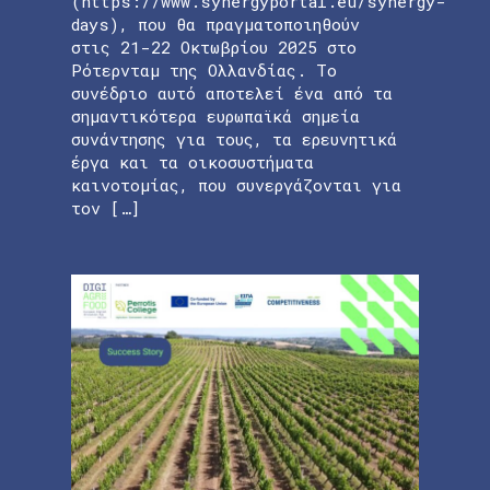
(https://www.synergyportal.eu/synergy-
days), που θα πραγματοποιηθούν
στις 21-22 Οκτωβρίου 2025 στο
Ρότερνταμ της Ολλανδίας. Το
συνέδριο αυτό αποτελεί ένα από τα
σημαντικότερα ευρωπαϊκά σημεία
συνάντησης για τους, τα ερευνητικά
έργα και τα οικοσυστήματα
καινοτομίας, που συνεργάζονται για
τον […]