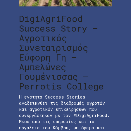
DigiAgriFood
Success Story –
Αγροτικός
Συνεταιρισμός
Εύφορη Γη –
Αμπελώνες
Γουμένισσας –
Perrotis College
Η ενότητα Success Stories
αναδεικνύει τις διαδρομές αγροτών
και αγροτικών επιχειρήσεων που
συνεργάστηκαν με τον #DigiAgriFood.
Μέσα από τις υπηρεσίες και τα
εργαλεία του Κόμβου, με όραμα και