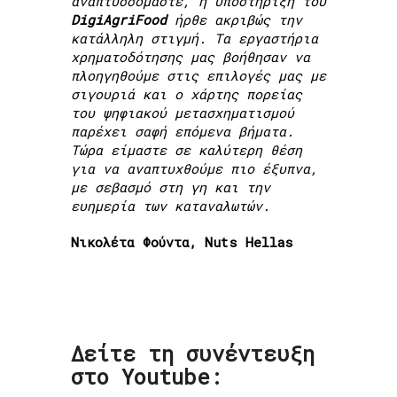
αναπτυσσόμαστε, η υποστήριξη του
DigiAgriFood
ήρθε ακριβώς την
κατάλληλη στιγμή. Τα εργαστήρια
χρηματοδότησης μας βοήθησαν να
πλοηγηθούμε στις επιλογές μας με
σιγουριά και ο χάρτης πορείας
του ψηφιακού μετασχηματισμού
παρέχει σαφή επόμενα βήματα.
Τώρα είμαστε σε καλύτερη θέση
για να αναπτυχθούμε πιο έξυπνα,
με σεβασμό στη γη και την
ευημερία των καταναλωτών.
Νικολέτα Φούντα, Nuts Hellas
Δείτε τη συνέντευξη
στο Youtube: