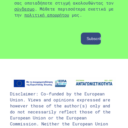
σας οποιαδήποτε στιγμή ακολουθώντας τον
σύνδεσμο
. Μάθετε περισσότερα σχετικά με
την
πολιτική απορρήτου
μας.
Disclaimer: Co-funded by the European
Union. Views and opinions expressed are
however those of the author(s) only and
do not necessarily reflect those of the
European Union or the European
Commission. Neither the European Union