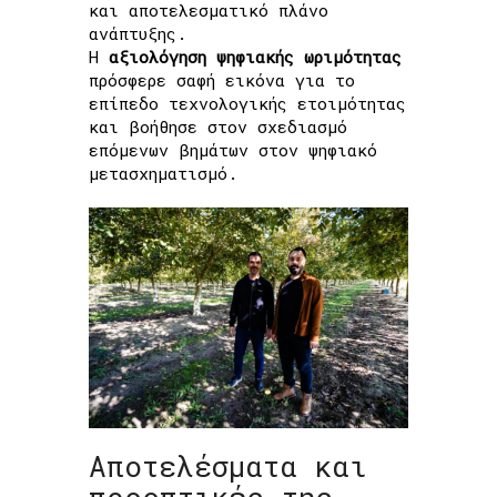
και αποτελεσματικό πλάνο
ανάπτυξης.
Η
αξιολόγηση ψηφιακής ωριμότητας
πρόσφερε σαφή εικόνα για το
επίπεδο τεχνολογικής ετοιμότητας
και βοήθησε στον σχεδιασμό
επόμενων βημάτων στον ψηφιακό
μετασχηματισμό.
Αποτελέσματα και
προοπτικές της