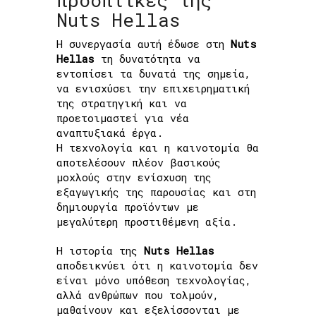
Nuts Hellas
Η συνεργασία αυτή έδωσε στη
Nuts
Hellas
τη δυνατότητα να
εντοπίσει τα δυνατά της σημεία,
να ενισχύσει την επιχειρηματική
της στρατηγική και να
προετοιμαστεί για νέα
αναπτυξιακά έργα.
Η τεχνολογία και η καινοτομία θα
αποτελέσουν πλέον βασικούς
μοχλούς στην ενίσχυση της
εξαγωγικής της παρουσίας και στη
δημιουργία προϊόντων με
μεγαλύτερη προστιθέμενη αξία.
Η ιστορία της
Nuts Hellas
αποδεικνύει ότι η καινοτομία δεν
είναι μόνο υπόθεση τεχνολογίας,
αλλά ανθρώπων που τολμούν,
μαθαίνουν και εξελίσσονται με