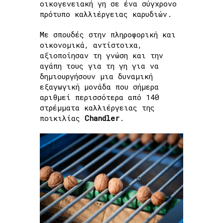
οικογενειακή γη σε ένα σύγχρονο
πρότυπο καλλιέργειας καρυδιών.
Με σπουδές στην πληροφορική και
οικονομικά, αντίστοιχα,
αξιοποίησαν τη γνώση και την
αγάπη τους για τη γη για να
δημιουργήσουν μια δυναμική
εξαγωγική μονάδα που σήμερα
αριθμεί περισσότερα από 140
στρέμματα καλλιέργειας της
ποικιλίας
Chandler
.