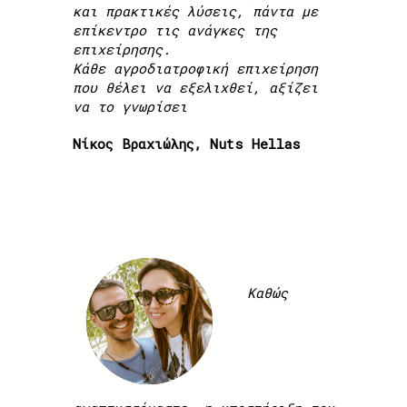
και πρακτικές λύσεις, πάντα με
επίκεντρο τις ανάγκες της
επιχείρησης.
Κάθε αγροδιατροφική επιχείρηση
που θέλει να εξελιχθεί, αξίζει
να το γνωρίσει
Νίκος Βραχιώλης, Nuts Hellas
Καθώς