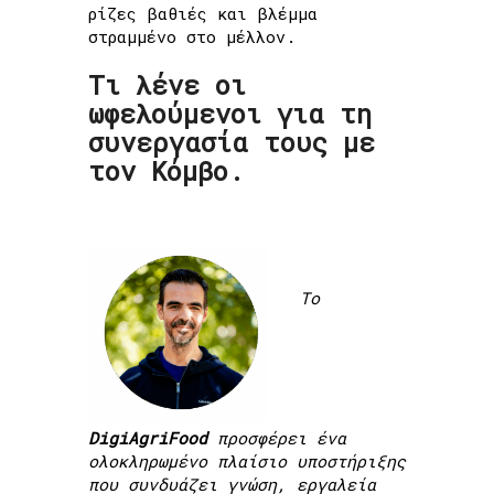
ρίζες βαθιές και βλέμμα
στραμμένο στο μέλλον.
Τι λένε οι
ωφελούμενοι για τη
συνεργασία τους με
τον Κόμβο.
Το
DigiAgriFood
προσφέρει ένα
ολοκληρωμένο πλαίσιο υποστήριξης
που συνδυάζει γνώση, εργαλεία