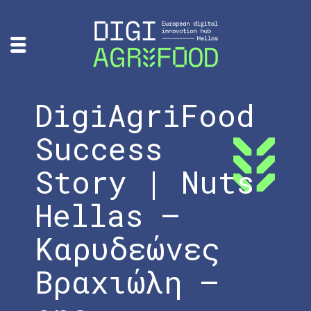
DigiAgriFood
Success
Story | Nuts
Hellas –
Καρυδεώνες
Βραχιώλη –