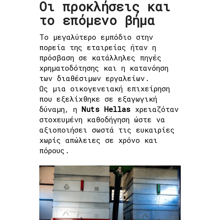
Οι προκλήσεις και
το επόμενο βήμα
Το μεγαλύτερο εμπόδιο στην
πορεία της εταιρείας ήταν η
πρόσβαση σε κατάλληλες πηγές
χρηματοδότησης και η κατανόηση
των διαθέσιμων εργαλείων.
Ως μια οικογενειακή επιχείρηση
που εξελίχθηκε σε εξαγωγική
δύναμη, η
Nuts Hellas
χρειαζόταν
στοχευμένη καθοδήγηση ώστε να
αξιοποιήσει σωστά τις ευκαιρίες
χωρίς απώλειες σε χρόνο και
πόρους.