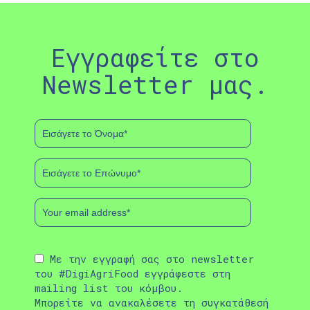
Εγγραφείτε στο
Newsletter μας.
Με την εγγραφή σας στο newsletter
του #DigiAgriFood εγγράφεστε στη
mailing list του κόμβου.
Μπορείτε να ανακαλέσετε τη συγκατάθεσή