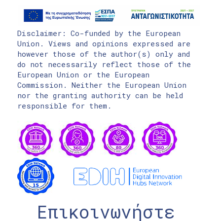
Disclaimer: Co-funded by the European
Union. Views and opinions expressed are
however those of the author(s) only and
do not necessarily reflect those of the
European Union or the European
Commission. Neither the European Union
nor the granting authority can be held
responsible for them.
Επικοινωνήστε