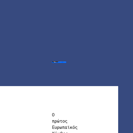
Ο
πρώτος
Ευρωπαϊκός