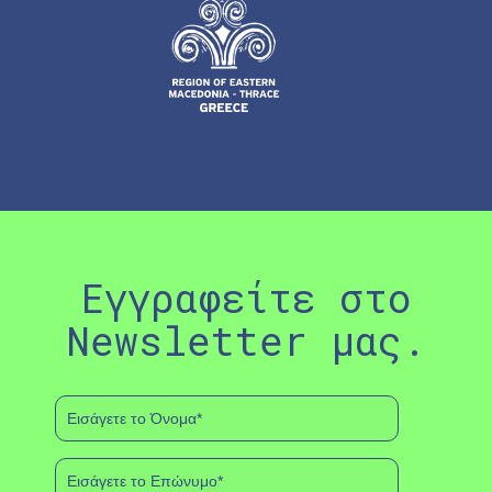
Εγγραφείτε στο
Newsletter μας.