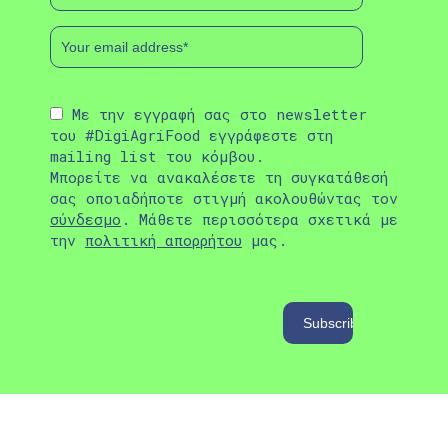
Με την εγγραφή σας στο newsletter
του #DigiAgriFood εγγράφεστε στη
mailing list του κόμβου.
Μπορείτε να ανακαλέσετε τη συγκατάθεσή
σας οποιαδήποτε στιγμή ακολουθώντας τον
σύνδεσμο
. Μάθετε περισσότερα σχετικά με
την
πολιτική απορρήτου
μας.