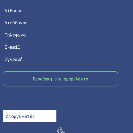
Αίθουσα
Διεύθυνση
Τηλέφωνο
E-mail
Εγγραφή
Προσθήκη στο ημερολόγιο
Διοργανωτές