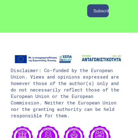
Disclaimer: Co-funded by the European
Union. Views and opinions expressed are
however those of the author(s) only and
do not necessarily reflect those of the
European Union or the European
Commission. Neither the European Union
nor the granting authority can be held
responsible for them.