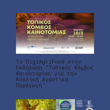
Το DigiAgriFood στην
Εκδήλωση “Τοπικός Κόμβος
Καινοτομίας για την
Κυκλική Αγροτική
Παραγωγή”