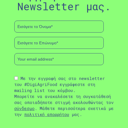
Newsletter μας.
Με την εγγραφή σας στο newsletter
του #DigiAgriFood εγγράφεστε στη
mailing list του κόμβου.
Μπορείτε να ανακαλέσετε τη συγκατάθεσή
σας οποιαδήποτε στιγμή ακολουθώντας τον
σύνδεσμο
. Μάθετε περισσότερα σχετικά με
την
πολιτική απορρήτου
μας.