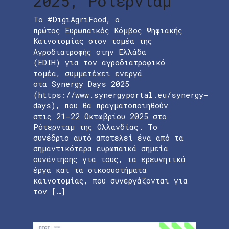
2025, Ρότερνταμ
Το #DigiAgriFood, ο
πρώτος Ευρωπαϊκός Κόμβος Ψηφιακής
Καινοτομίας στον τομέα της
Αγροδιατροφής στην Ελλάδα
(EDIH) για τον αγροδιατροφικό
τομέα, συμμετέχει ενεργά
στα Synergy Days 2025
(https://www.synergyportal.eu/synergy-
days), που θα πραγματοποιηθούν
στις 21-22 Οκτωβρίου 2025 στο
Ρότερνταμ της Ολλανδίας. Το
συνέδριο αυτό αποτελεί ένα από τα
σημαντικότερα ευρωπαϊκά σημεία
συνάντησης για τους, τα ερευνητικά
έργα και τα οικοσυστήματα
καινοτομίας, που συνεργάζονται για
τον […]