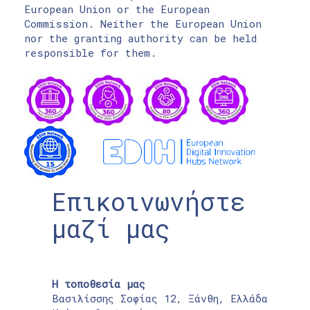
European Union or the European
Commission. Neither the European Union
nor the granting authority can be held
responsible for them.
Επικοινωνήστε
μαζί μας
Η τοποθεσία μας
Βασιλίσσης Σοφίας 12, Ξάνθη, Ελλάδα