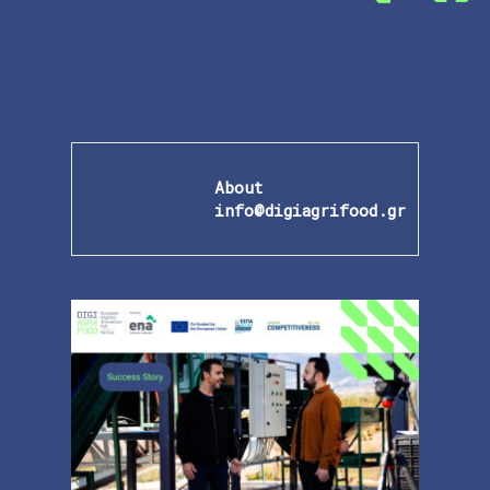
About
info@digiagrifood.gr