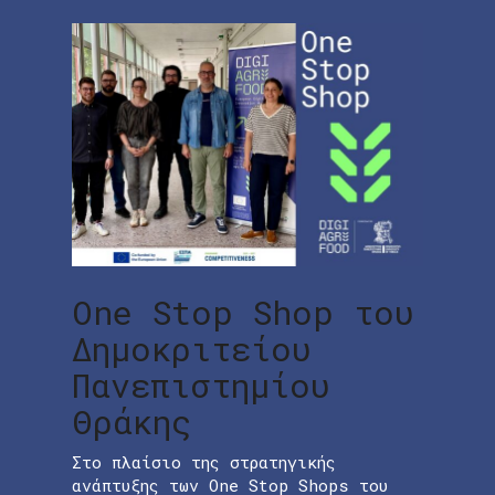
One Stop Shop του
Δημοκριτείου
Πανεπιστημίου
Θράκης
Στο πλαίσιο της στρατηγικής
ανάπτυξης των One Stop Shops του