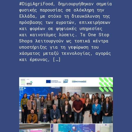
#DigiAgriFood, δημιουργήθηκαν σημεία
φυσικής παρουσίας σε ολόκληρη την
Ελλάδα, με στόχο τη διευκόλυνση της
πρόσβασης των αγροτών, επιχειρήσεων
και φορέων σε ψηφιακές υπηρεσίες
και καινοτόμες λύσεις. Τα One Stop
Shops λειτουργούν ως τοπικά κέντρα
υποστήριξης για τη γεφύρωση του
χάσματος μεταξύ τεχνολογίας, αγοράς
και έρευνας, […]