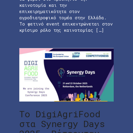
καινοτομία και την
επιχειρηματικότητα στον
αγροδιατροφικό τομέα στην Ελλάδα.
Το φετινό event επικεντρώνεται στον
κρίσιμο ρόλο της καινοτομίας […]
Το DigiAgriFood
στα Synergy Days