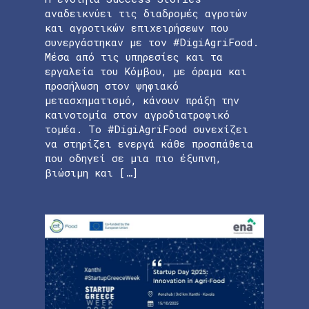
αναδεικνύει τις διαδρομές αγροτών
και αγροτικών επιχειρήσεων που
συνεργάστηκαν με τον #DigiAgriFood.
Μέσα από τις υπηρεσίες και τα
εργαλεία του Κόμβου, με όραμα και
προσήλωση στον ψηφιακό
μετασχηματισμό, κάνουν πράξη την
καινοτομία στον αγροδιατροφικό
τομέα. Το #DigiAgriFood συνεχίζει
να στηρίζει ενεργά κάθε προσπάθεια
που οδηγεί σε μια πιο έξυπνη,
βιώσιμη και […]