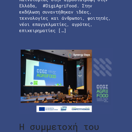
Ελλάδα, #DigiAgriFood. Στην
εκδήλωση συναντήθηκαν ιδέες,
τεχνολογίες και άνθρωποι, φοιτητές,
νέοι επαγγελματίες, αγρότες,
επιχειρηματίες […]
Η συμμετοχή του