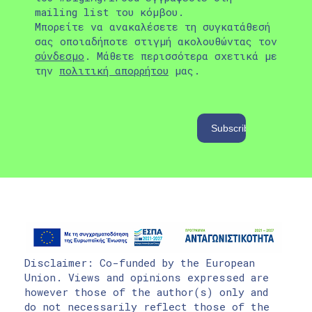
mailing list του κόμβου.
Μπορείτε να ανακαλέσετε τη συγκατάθεσή
σας οποιαδήποτε στιγμή ακολουθώντας τον
σύνδεσμο
. Μάθετε περισσότερα σχετικά με
την
πολιτική απορρήτου
μας.
Disclaimer: Co-funded by the European
Union. Views and opinions expressed are
however those of the author(s) only and
do not necessarily reflect those of the