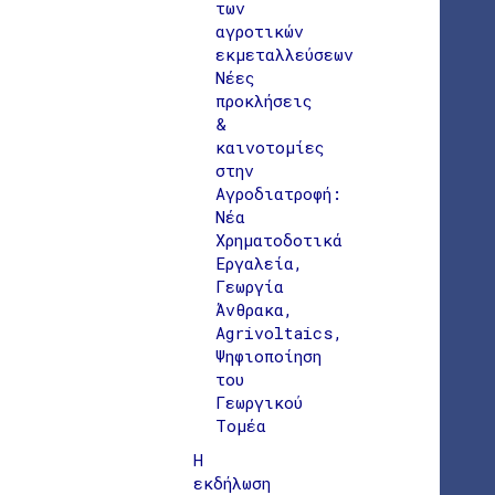
των
αγροτικών
εκμεταλλεύσεων
Νέες
προκλήσεις
&
καινοτομίες
στην
Αγροδιατροφή:
Νέα
Χρηματοδοτικά
Εργαλεία,
Γεωργία
Άνθρακα,
Agrivoltaics,
Ψηφιοποίηση
του
Γεωργικού
Τομέα
Η
εκδήλωση