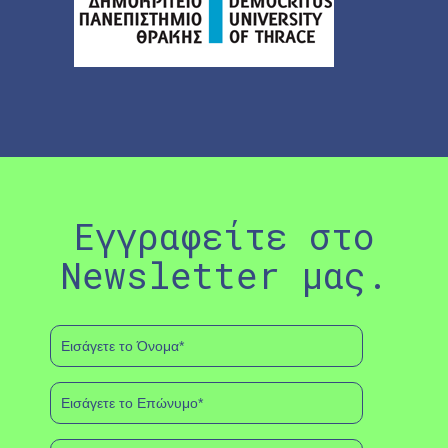
Εγγραφείτε στο
Newsletter μας.