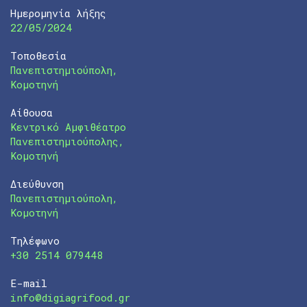
Ημερομηνία λήξης
22/05/2024
Τοποθεσία
Πανεπιστημιούπολη,
Κομοτηνή
Αίθουσα
Κεντρικό Αμφιθέατρο
Πανεπιστημιούπολης,
Κομοτηνή
Διεύθυνση
Πανεπιστημιούπολη,
Κομοτηνή
Τηλέφωνο
+30 2514 079448
E-mail
info@digiagrifood.gr