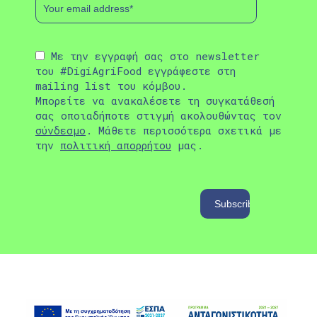
Με την εγγραφή σας στο newsletter
του #DigiAgriFood εγγράφεστε στη
mailing list του κόμβου.
Μπορείτε να ανακαλέσετε τη συγκατάθεσή
σας οποιαδήποτε στιγμή ακολουθώντας τον
σύνδεσμο
. Μάθετε περισσότερα σχετικά με
την
πολιτική απορρήτου
μας.