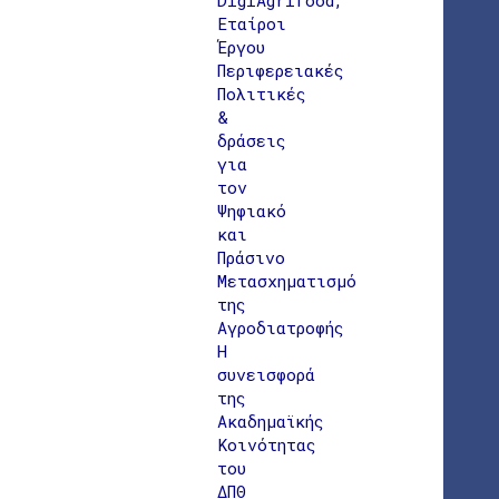
Εταίροι
Έργου
Περιφερειακές
Πολιτικές
&
δράσεις
για
τον
Ψηφιακό
και
Πράσινο
Μετασχηματισμό
της
Αγροδιατροφής
Η
συνεισφορά
της
Ακαδημαϊκής
Κοινότητας
του
ΔΠΘ