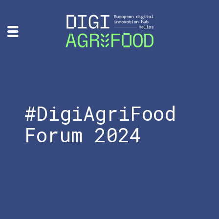
#DigiAgriFood
Forum 2024