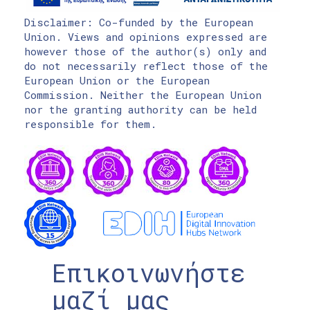
Disclaimer: Co-funded by the European
Union. Views and opinions expressed are
however those of the author(s) only and
do not necessarily reflect those of the
European Union or the European
Commission. Neither the European Union
nor the granting authority can be held
responsible for them.
Επικοινωνήστε
μαζί μας