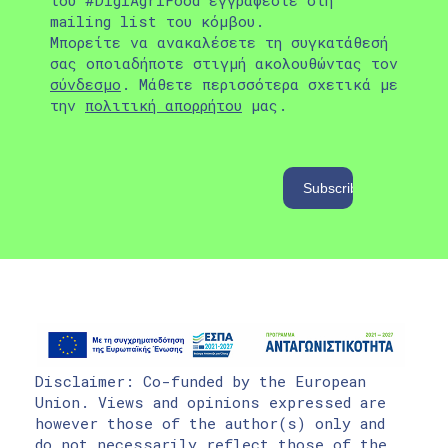
του #DigiAgriFood εγγράφεστε στη
mailing list του κόμβου.
Μπορείτε να ανακαλέσετε τη συγκατάθεσή
σας οποιαδήποτε στιγμή ακολουθώντας τον
σύνδεσμο
. Μάθετε περισσότερα σχετικά με
την
πολιτική απορρήτου
μας.
Disclaimer: Co-funded by the European
Union. Views and opinions expressed are
however those of the author(s) only and
do not necessarily reflect those of the