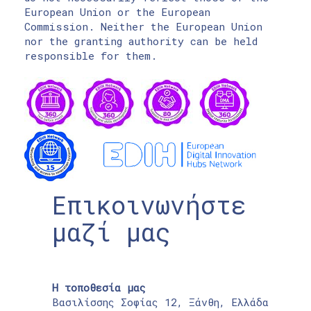
European Union or the European
Commission. Neither the European Union
nor the granting authority can be held
responsible for them.
Επικοινωνήστε
μαζί μας
Η τοποθεσία μας
Βασιλίσσης Σοφίας 12, Ξάνθη, Ελλάδα