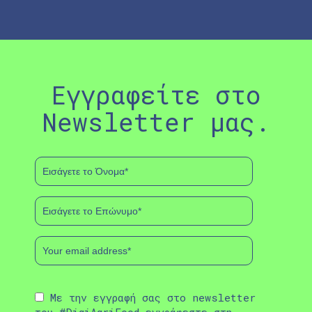
Εγγραφείτε στο
Newsletter μας.
Με την εγγραφή σας στο newsletter