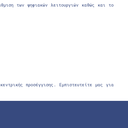
άθμιση των ψηφιακών λειτουργιών καθώς και το
κεντρικής προσέγγισης. Εμπιστευτείτε μας για