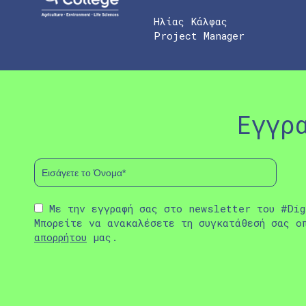
Ηλίας Κάλφας
Project Manager
Εγγρ
Με την εγγραφή σας στο newsletter του #Dig
Μπορείτε να ανακαλέσετε τη συγκατάθεσή σας ο
απορρήτου
μας.