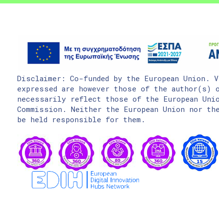
Disclaimer: Co-funded by the European Union. V
expressed are however those of the author(s) o
necessarily reflect those of the European Uni
Commission. Neither the European Union nor the
be held responsible for them.