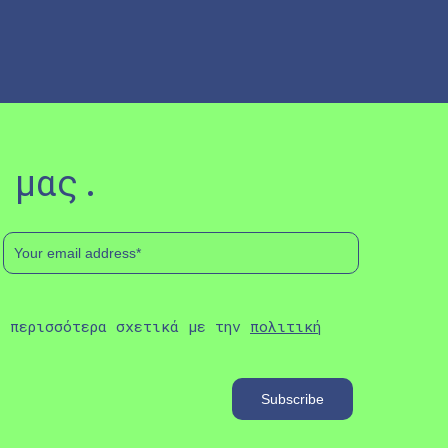
 μας.
ε περισσότερα σχετικά με την
πολιτική