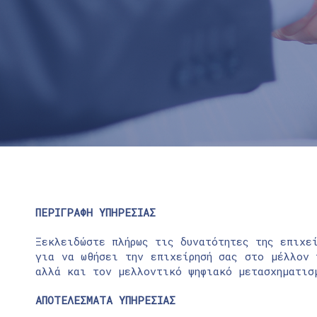
ΠΕΡΙΓΡΑΦΗ ΥΠΗΡΕΣΙΑΣ
Ξεκλειδώστε πλήρως τις δυνατότητες της επιχε
για να ωθήσει την επιχείρησή σας στο μέλλον 
αλλά και τον μελλοντικό ψηφιακό μετασχηματισ
ΑΠΟΤΕΛΕΣΜΑΤΑ ΥΠΗΡΕΣΙΑΣ