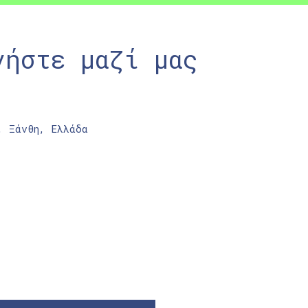
νήστε μαζί μας
, Ξάνθη, Ελλάδα