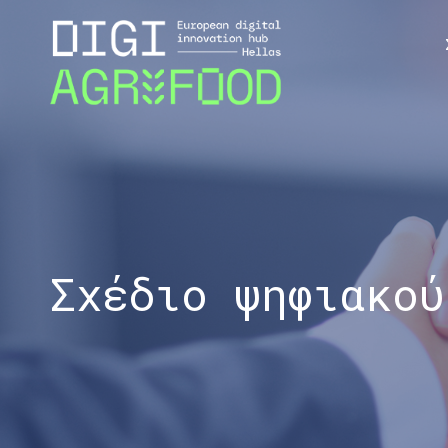
Σχέδιο ψηφιακού