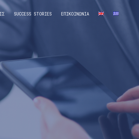
ΙΣ
SUCCESS STORIES
ΕΠΙΚΟΙΝΩΝΙΑ