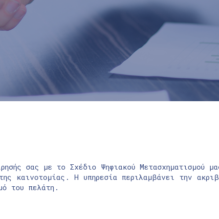
ίρησής σας με το Σχέδιο Ψηφιακού Μετασχηματισμού μα
της καινοτομίας. Η υπηρεσία περιλαμβάνει την ακριβ
μό του πελάτη.