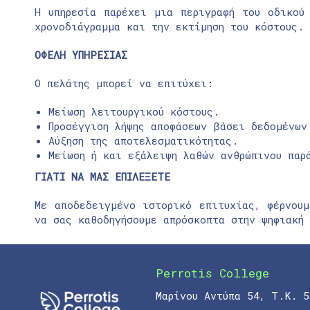
Η υπηρεσία παρέχει μια περιγραφή του οδικού
χρονοδιάγραμμα και την εκτίμηση του κόστους.
ΟΦΕΛΗ ΥΠΗΡΕΣΙΑΣ
Ο πελάτης μπορεί να επιτύχει:
Μείωση λειτουργικού κόστους.
Προσέγγιση λήψης αποφάσεων βάσει δεδομένων
Αύξηση της αποτελεσματικότητας.
Μείωση ή και εξάλειψη λαθών ανθρώπινου παρ
ΓΙΑΤΙ ΝΑ ΜΑΣ ΕΠΙΛΕΞΕΤΕ
Με αποδεδειγμένο ιστορικό επιτυχίας, φέρνου
να σας καθοδηγήσουμε απρόσκοπτα στην ψηφιακή
Perrotis College
Μαρίνου Αντύπα 54, Τ.Κ. 5