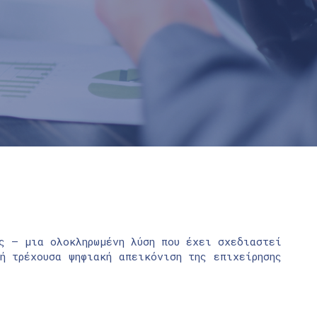
ς – μια ολοκληρωμένη λύση που έχει σχεδιαστεί
ή τρέχουσα ψηφιακή απεικόνιση της επιχείρησης