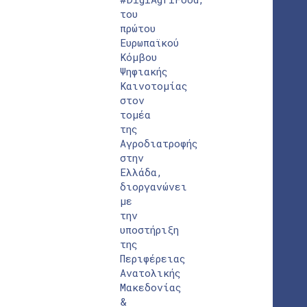
του
πρώτου
Ευρωπαϊκού
Κόμβου
Ψηφιακής
Καινοτομίας
στον
τομέα
της
Αγροδιατροφής
στην
Ελλάδα,
διοργανώνει
με
την
υποστήριξη
της
Περιφέρειας
Ανατολικής
Μακεδονίας
&