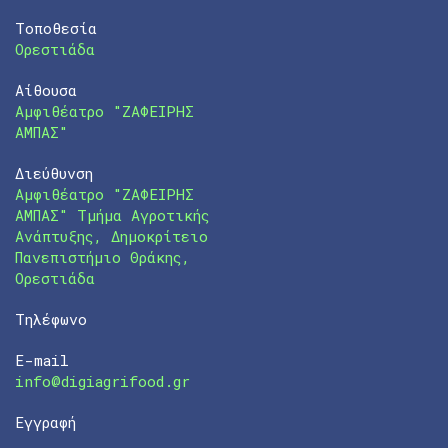
Τοποθεσία
Ορεστιάδα
Αίθουσα
Αμφιθέατρο "ΖΑΦΕΙΡΗΣ
ΑΜΠΑΣ"
Διεύθυνση
Αμφιθέατρο "ΖΑΦΕΙΡΗΣ
ΑΜΠΑΣ" Τμήμα Αγροτικής
Ανάπτυξης, Δημοκρίτειο
Πανεπιστήμιο Θράκης,
Ορεστιάδα
Τηλέφωνο
E-mail
info@digiagrifood.gr
Εγγραφή