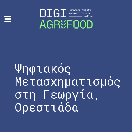
Ψηφιακός
Μετασχηματισμός
στη Γεωργία,
Ορεστιάδα