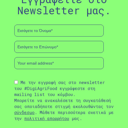
Newsletter μας.
Με την εγγραφή σας στο newsletter
του #DigiAgriFood εγγράφεστε στη
mailing list του κόμβου.
Μπορείτε να ανακαλέσετε τη συγκατάθεσή
σας οποιαδήποτε στιγμή ακολουθώντας τον
σύνδεσμο
. Μάθετε περισσότερα σχετικά με
την
πολιτική απορρήτου
μας.