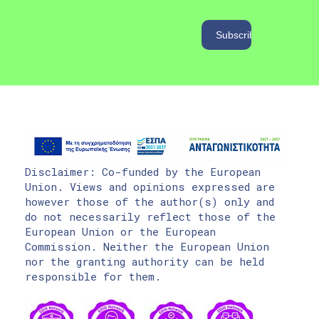
Disclaimer: Co-funded by the European
Union. Views and opinions expressed are
however those of the author(s) only and
do not necessarily reflect those of the
European Union or the European
Commission. Neither the European Union
nor the granting authority can be held
responsible for them.