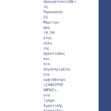
πραγματοποιηθεί
τη
Παρασκευή
22
Μαρτίου,
ώρα
18:30
στην
πόλη
της
Ορεστιάδας
και
πιο
συγκεκριμένα,
στο
αμφιθέατρο
«ΖΑΦΕΙΡΗΣ
ΑΜΠΑΣ»,
στο
Τμήμα
Αγροτικής
Ανάπτυξης