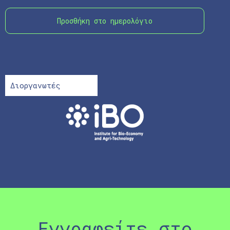
Προσθήκη στο ημερολόγιο
Διοργανωτές
Εγγραφείτε στο