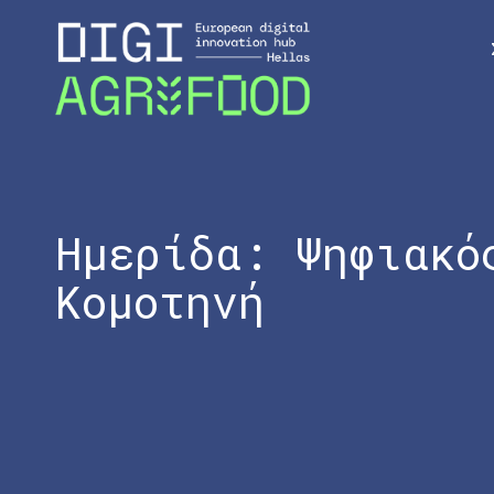
Ημερίδα: Ψηφιακό
Κομοτηνή