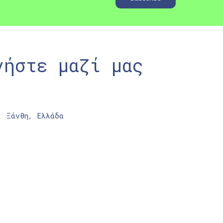
νήστε μαζί μας
, Ξάνθη, Ελλάδα