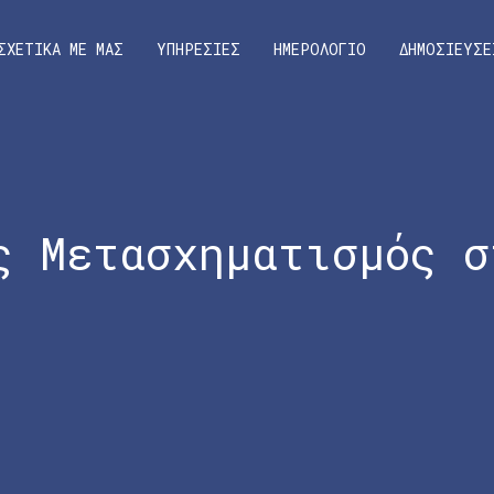
ΣΧΕΤΙΚΑ ΜΕ ΜΑΣ
ΥΠΗΡΕΣΙΕΣ
ΗΜΕΡΟΛΟΓΙΟ
ΔΗΜΟΣΙΕΥΣΕ
ς Μετασχηματισμός σ