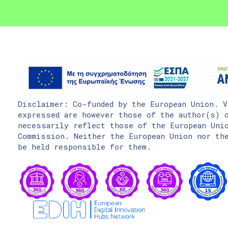
Disclaimer: Co-funded by the European Union. V
expressed are however those of the author(s) o
necessarily reflect those of the European Uni
Commission. Neither the European Union nor the
be held responsible for them.