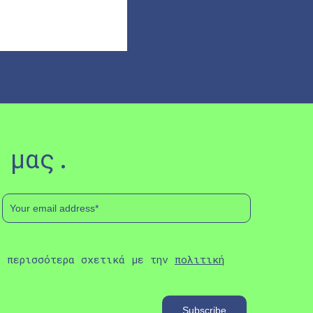
 μας.
ε περισσότερα σχετικά με την
πολιτική