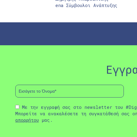
ena Σύμβουλοι Ανάπτυξης
Εγγρ
Με την εγγραφή σας στο newsletter του #Dig
Μπορείτε να ανακαλέσετε τη συγκατάθεσή σας ο
απορρήτου
μας.