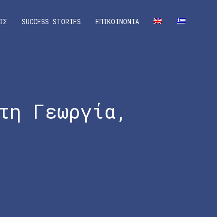
ΙΣ
SUCCESS STORIES
ΕΠΙΚΟΙΝΩΝΙΑ
τη Γεωργία,