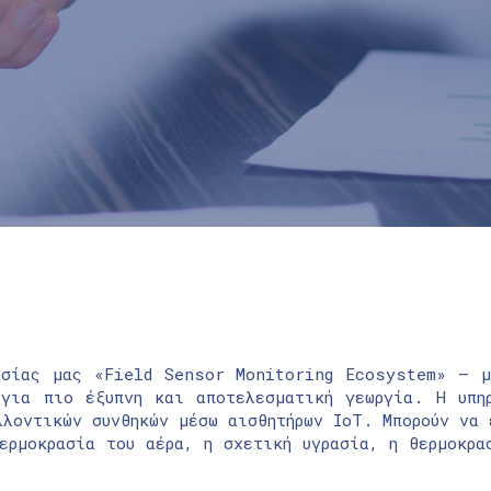
εσίας μας «Field Sensor Monitoring Ecosystem» – μ
 για πιο έξυπνη και αποτελεσματική γεωργία. Η υπη
λλοντικών συνθηκών μέσω αισθητήρων IoT. Μπορούν να 
ερμοκρασία του αέρα, η σχετική υγρασία, η θερμοκρα