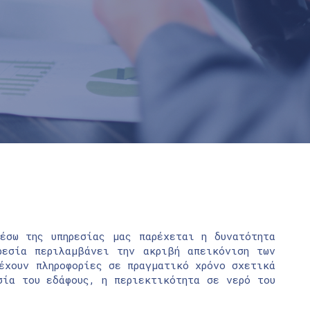
έσω της υπηρεσίας μας παρέχεται η δυνατότητα
ρεσία περιλαμβάνει την ακριβή απεικόνιση των
έχουν πληροφορίες σε πραγματικό χρόνο σχετικά
σία του εδάφους, η περιεκτικότητα σε νερό του