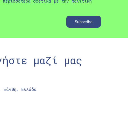
ε περισσότερα σχετικά με την
πολιτική
νήστε μαζί μας
, Ξάνθη, Ελλάδα