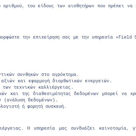
υ αριθμού, του είδους των αισθητήρων που πρέπει να 
μορφώστε την επιχείρηση σας με την υπηρεσία «Field 
ντικών συνθηκών στο αγρόκτημα.
 αξιών και εφαρμογή διορθωτικών ενεργειών.
ή των τεχνικών καλλιέργειας.
κών και της διαθεσιμότητας δεδομένων μπορεί να χρ
ν (ανάλυση δεδομένων).
λογιστή ή φορητή συσκευή.
λιέργειας. Η υπηρεσία μας συνδυάζει καινοτομία, 