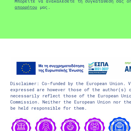
Μπορείτε να ανακαλέσετε τη συγκατάθεσή σας ο
απορρήτου
μας.
Disclaimer: Co-funded by the European Union. V
expressed are however those of the author(s) o
necessarily reflect those of the European Uni
Commission. Neither the European Union nor the
be held responsible for them.