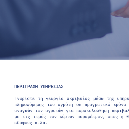
ΠΕΡΙΓΡΑΦΗ ΥΠΗΡΕΣΙΑΣ
Γνωρίστε τη γεωργία ακριβείας μέσω της υπηρ
πληροφόρησης του αγρότη σε πραγματικό χρόνο
αναγκών των αγροτών για παρακολούθηση περιβα
με τις τιμές των κύριων παραμέτρων, όπως η θ
εδάφους κ.λπ.