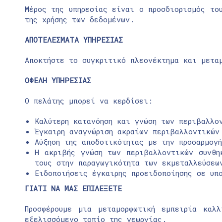
Μέρος της υπηρεσίας είναι ο προσδιορισμός το
της χρήσης των δεδομένων.
ΑΠΟΤΕΛΕΣΜΑΤΑ ΥΠΗΡΕΣΙΑΣ
Αποκτήστε το συγκριτικό πλεονέκτημα και μετα
ΟΦΕΛΗ ΥΠΗΡΕΣΙΑΣ
Ο πελάτης μπορεί να κερδίσει:
Καλύτερη κατανόηση και γνώση των περιβαλλο
Έγκαιρη αναγνώριση ακραίων περιβαλλοντικών
Αύξηση της αποδοτικότητας με την προσαρμογ
Η ακριβής γνώση των περιβαλλοντικών συνθη
τους στην παραγωγικότητα των εκμεταλλεύσεω
Ειδοποιήσεις έγκαιρης προειδοποίησης σε υπο
ΓΙΑΤΙ
ΝΑ
ΜΑΣ
ΕΠΙΛΕΞΕΤΕ
Προσφέρουμε μια μεταμορφωτική εμπειρία καλ
εξελισσόμενο τοπίο της γεωργίας.