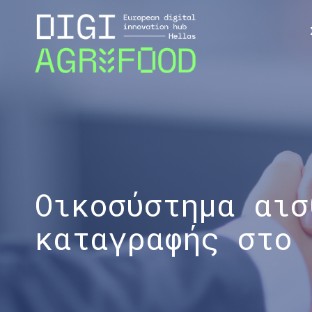
Οικοσύστημα αισ
καταγραφής στο 