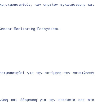
χρησιμοποιηθούν, των σημείων εγκατάστασης και
Sensor Monitoring Ecosystem».
ησιμοποιηθεί για την εκτίμηση των επιπτώσεών
γνώση και δέσμευση για την επιτυχία σας στο