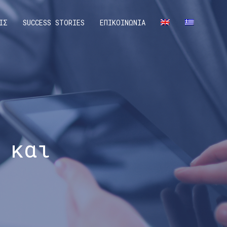
ΙΣ
SUCCESS STORIES
ΕΠΙΚΟΙΝΩΝΙΑ
 και