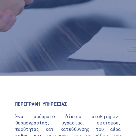
ΠΕΡΙΓΡΑΦΗ ΥΠΗΡΕΣΙΑΣ
Ένα ασύρματο δίκτυο αισθητήρων
θερμοκρασίας, υγρασίας, φωτισμού,
ταχύτητας και κατεύθυνσης του αέρα
καθώς και μέτρησης των επιπέδων του