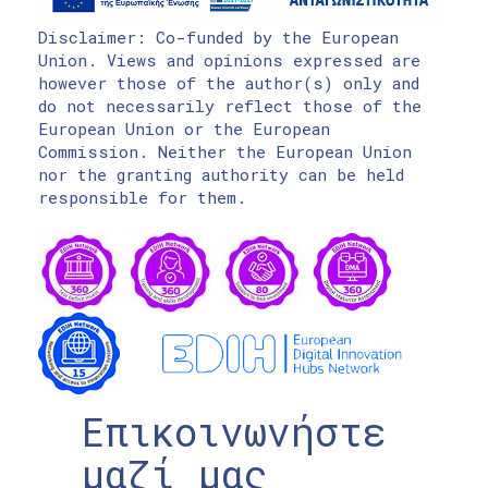
Disclaimer: Co-funded by the European
Union. Views and opinions expressed are
however those of the author(s) only and
do not necessarily reflect those of the
European Union or the European
Commission. Neither the European Union
nor the granting authority can be held
responsible for them.
Επικοινωνήστε
μαζί μας