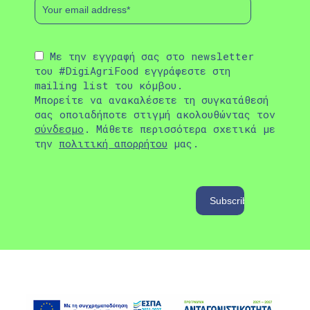
Με την εγγραφή σας στο newsletter
του #DigiAgriFood εγγράφεστε στη
mailing list του κόμβου.
Μπορείτε να ανακαλέσετε τη συγκατάθεσή
σας οποιαδήποτε στιγμή ακολουθώντας τον
σύνδεσμο
. Μάθετε περισσότερα σχετικά με
την
πολιτική απορρήτου
μας.