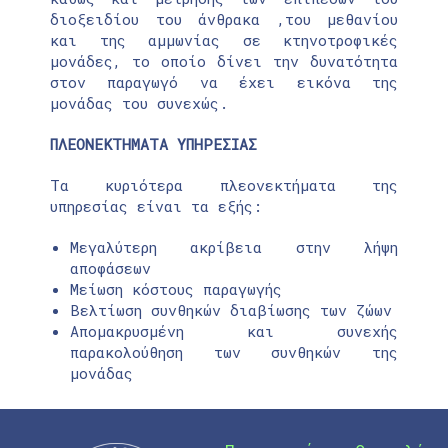
διοξειδίου του άνθρακα ,του μεθανίου
και της αμμωνίας σε κτηνοτροφικές
μονάδες, το οποίο δίνει την δυνατότητα
στον παραγωγό να έχει εικόνα της
μονάδας του συνεχώς.
ΠΛΕΟΝΕΚΤΗΜΑΤΑ ΥΠΗΡΕΣΙΑΣ
Τα κυριότερα πλεονεκτήματα της
υπηρεσίας είναι τα εξής:
Μεγαλύτερη ακρίβεια στην λήψη
αποφάσεων
Μείωση κόστους παραγωγής
Βελτίωση συνθηκών διαβίωσης των ζώων
Απομακρυσμένη και συνεχής
παρακολούθηση των συνθηκών της
μονάδας