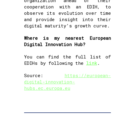
organization ahead of their
cooperation with an EDIH, to
observe its evolution over time
and provide insight into their
digital maturity’s growth curve.
Where is my nearest European
Digital Innovation Hub?
You can find the full list of
EDIHs by following the
link
.
Source:
https://european-
digital-innovation-
hubs.ec.europa.eu