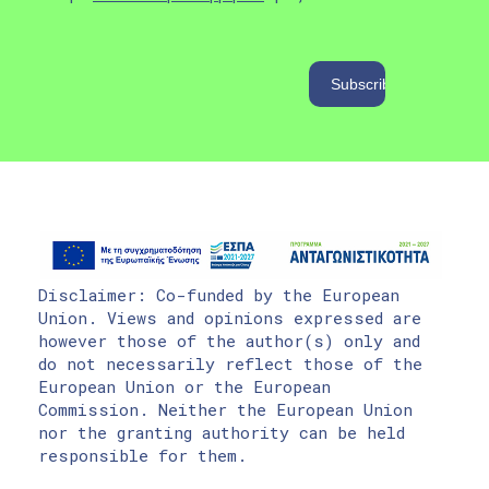
Disclaimer: Co-funded by the European
Union. Views and opinions expressed are
however those of the author(s) only and
do not necessarily reflect those of the
European Union or the European
Commission. Neither the European Union
nor the granting authority can be held
responsible for them.