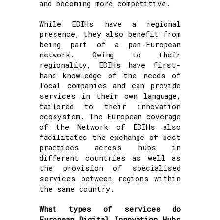
and becoming more competitive.
While EDIHs have a regional
presence, they also benefit from
being part of a pan-European
network. Owing to their
regionality, EDIHs have first-
hand knowledge of the needs of
local companies and can provide
services in their own language,
tailored to their innovation
ecosystem. The European coverage
of the Network of EDIHs also
facilitates the exchange of best
practices across hubs in
different countries as well as
the provision of specialised
services between regions within
the same country.
What types of services do
European Digital Innovation Hubs