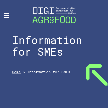
Information
for SMEs
Home
»
Information for SMEs