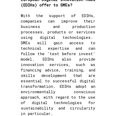
(EDIHs) offer to SMEs?
With the support of EDIHs,
companies can improve their
business and production
processes, products or services
using digital technologies.
SMEs will gain access to
technical expertise and can
follow the ‘test before invest’
model. EDIHs also provide
innovation services, such as
financing advice, training, and
skills development that are
essential to successful digital
transformation. EDIHs adopt an
environmentally conscious
approach, with regard to the use
of digital technologies for
sustainability and circularity
in particular.