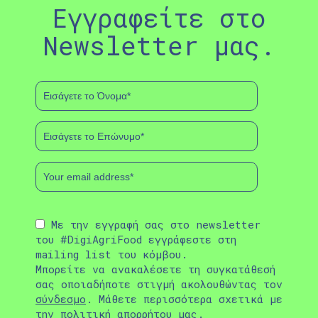
Εγγραφείτε στο
Newsletter μας.
Με την εγγραφή σας στο newsletter
του #DigiAgriFood εγγράφεστε στη
mailing list του κόμβου.
Μπορείτε να ανακαλέσετε τη συγκατάθεσή
σας οποιαδήποτε στιγμή ακολουθώντας τον
σύνδεσμο
. Μάθετε περισσότερα σχετικά με
την
πολιτική απορρήτου
μας.