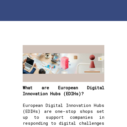
What are European Digital
Innovation Hubs (EDIHs)?
European Digital Innovation Hubs
(EDIHs) are one-stop shops set
up to support companies in
responding to digital challenges