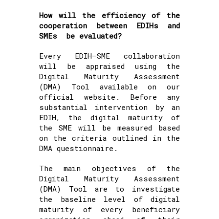
How will the efficiency of the
cooperation between EDIHs and
SMEs be evaluated?
Every EDIH–SME collaboration
will be appraised using the
Digital Maturity Assessment
(DMA) Tool available on our
official website. Before any
substantial intervention by an
EDIH, the digital maturity of
the SME will be measured based
on the criteria outlined in the
DMA questionnaire.
The main objectives of the
Digital Maturity Assessment
(DMA) Tool are to investigate
the baseline level of digital
maturity of every beneficiary