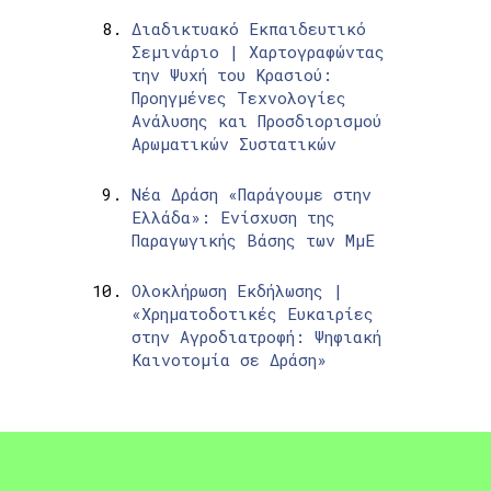
Διαδικτυακό Εκπαιδευτικό
Σεμινάριο | Χαρτογραφώντας
την Ψυχή του Κρασιού:
Προηγμένες Τεχνολογίες
Ανάλυσης και Προσδιορισμού
Αρωματικών Συστατικών
Νέα Δράση «Παράγουμε στην
Ελλάδα»: Ενίσχυση της
Παραγωγικής Βάσης των ΜμΕ
Ολοκλήρωση Εκδήλωσης |
«Χρηματοδοτικές Ευκαιρίες
στην Αγροδιατροφή: Ψηφιακή
Καινοτομία σε Δράση»