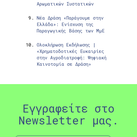
Αρωματικών Συστατικών
Νέα Δράση «Παράγουμε στην
Ελλάδα»: Ενίσχυση της
Παραγωγικής Βάσης των ΜμΕ
Ολοκλήρωση Εκδήλωσης |
«Χρηματοδοτικές Ευκαιρίες
στην Αγροδιατροφή: Ψηφιακή
Καινοτομία σε Δράση»
Εγγραφείτε στο
Newsletter μας.