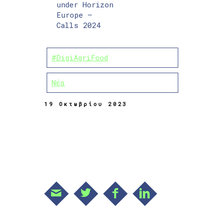
under Horizon
Europe –
Calls 2024
#DigiAgriFood
Νέα
19 Οκτωβρίου 2023