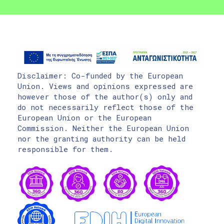
Disclaimer: Co-funded by the European
Union. Views and opinions expressed are
however those of the author(s) only and
do not necessarily reflect those of the
European Union or the European
Commission. Neither the European Union
nor the granting authority can be held
responsible for them.