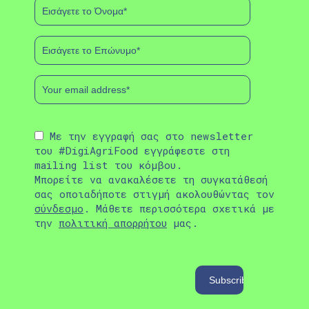
Με την εγγραφή σας στο newsletter
του #DigiAgriFood εγγράφεστε στη
mailing list του κόμβου.
Μπορείτε να ανακαλέσετε τη συγκατάθεσή
σας οποιαδήποτε στιγμή ακολουθώντας τον
σύνδεσμο
. Μάθετε περισσότερα σχετικά με
την
πολιτική απορρήτου
μας.