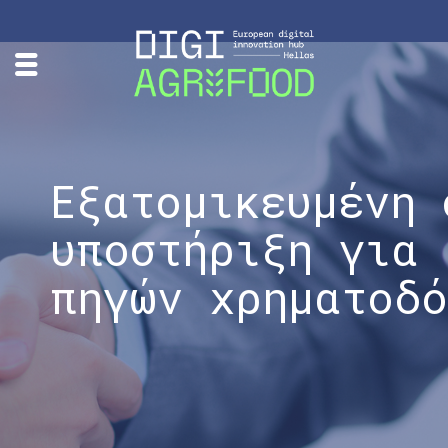
Εξατομικευμένη 
υποστήριξη για 
πηγών χρηματοδό