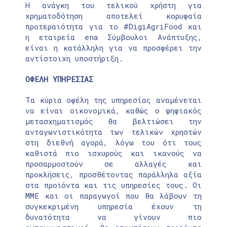
Η ανάγκη του τελικού χρήστη για
χρηματοδότηση αποτελεί κορυφαία
προτεραιότητα για το #DigiAgriFood και
η εταιρεία ena Σύμβουλοι Ανάπτυξης,
είναι η κατάλληλη για να προσφέρει την
αντίστοιχη υποστήριξη.
ΟΦΕΛΗ ΥΠΗΡΕΣΙΑΣ
Τα κύρια οφέλη της υπηρεσίας αναμένεται
να είναι οικονομικά, καθώς ο ψηφιακός
μετασχηματισμός θα βελτιώσει την
ανταγωνιστικότητα των τελικών χρηστών
στη διεθνή αγορά, λόγω του ότι τους
καθιστά πιο ισχυρούς και ικανούς να
προσαρμοστούν σε αλλαγές και
προκλήσεις, προσθέτοντας παράλληλα αξία
στα προϊόντα και τις υπηρεσίες τους. Οι
ΜΜΕ και οι παραγωγοί που θα λάβουν τη
συγκεκριμένη υπηρεσία έχουν τη
δυνατότητα να γίνουν πιο