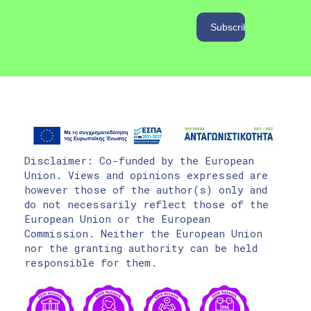
Disclaimer: Co-funded by the European
Union. Views and opinions expressed are
however those of the author(s) only and
do not necessarily reflect those of the
European Union or the European
Commission. Neither the European Union
nor the granting authority can be held
responsible for them.