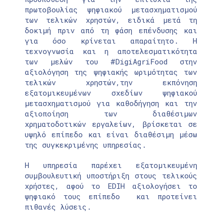
πρωτοβουλίας ψηφιακού μετασχηματισμού
των τελικών χρηστών, ειδικά μετά τη
δοκιμή πριν από τη φάση επένδυσης και
για όσο κρίνεται απαραίτητο. Η
τεχνογνωσία και η αποτελεσματικότητα
των μελών του #DigiAgriFood στην
αξιολόγηση της ψηφιακής ωριμότητας των
τελικών χρηστών,την εκπόνηση
εξατομικευμένων σχεδίων ψηφιακού
μετασχηματισμού για καθοδήγηση και την
αξιοποίηση των διαθέσιμων
χρηματοδοτικών εργαλείων, βρίσκεται σε
υψηλό επίπεδο και είναι διαθέσιμη μέσω
της συγκεκριμένης υπηρεσίας.
Η υπηρεσία παρέχει εξατομικευμένη
συμβουλευτική υποστήριξη στους τελικούς
χρήστες, αφού το EDIH αξιολογήσει το
ψηφιακό τους επίπεδο και προτείνει
πιθανές λύσεις.