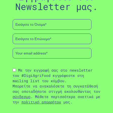
Newsletter μας.
Με την εγγραφή σας στο newsletter
του #DigiAgriFood εγγράφεστε στη
mailing list του κόμβου.
Μπορείτε να ανακαλέσετε τη συγκατάθεσή
σας οποιαδήποτε στιγμή ακολουθώντας τον
σύνδεσμο
. Μάθετε περισσότερα σχετικά με
την
πολιτική απορρήτου
μας.