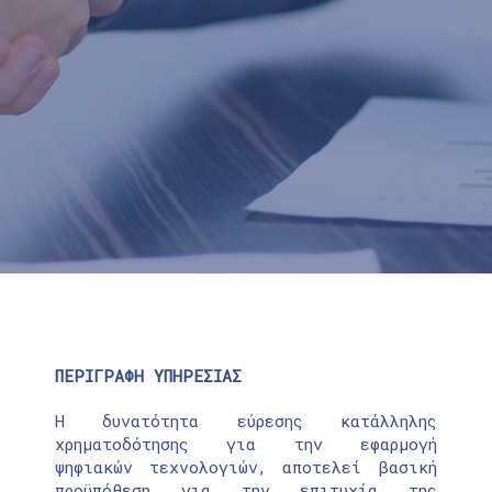
ΠΕΡΙΓΡΑΦΗ ΥΠΗΡΕΣΙΑΣ
Η δυνατότητα εύρεσης κατάλληλης
χρηματοδότησης για την εφαρμογή
ψηφιακών τεχνολογιών, αποτελεί βασική
προϋπόθεση για την επιτυχία της