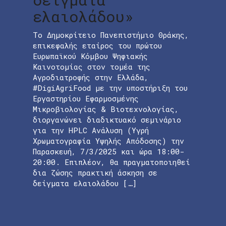
ελαιολάδου»
Το Δημοκρίτειο Πανεπιστήμιο Θράκης,
επικεφαλής εταίρος του πρώτου
Ευρωπαϊκού Κόμβου Ψηφιακής
Καινοτομίας στον τομέα της
Αγροδιατροφής στην Ελλάδα,
#DigiAgriFood με την υποστήριξη του
Εργαστηρίου Εφαρμοσμένης
Μικροβιολογίας & Βιοτεχνολογίας,
διοργανώνει διαδικτυακό σεμινάριο
για την HPLC Ανάλυση (Υγρή
Χρωματογραφία Υψηλής Απόδοσης) την
Παρασκευή, 7/3/2025 και ώρα 18:00-
20:00. Επιπλέον, θα πραγματοποιηθεί
δια ζώσης πρακτική άσκηση σε
δείγματα ελαιολάδου […]