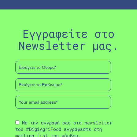
Εγγραφείτε στο
Newsletter μας.
Με την εγγραφή σας στο newsletter
του #DigiAgriFood εγγράφεστε στη
mailing list του κόμβου.