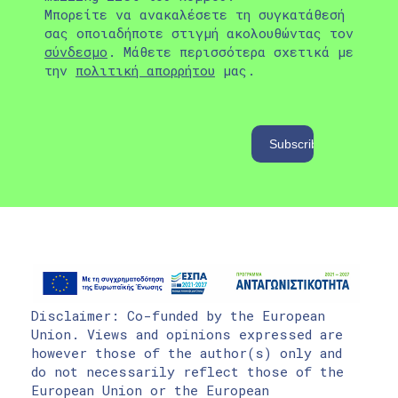
Μπορείτε να ανακαλέσετε τη συγκατάθεσή
σας οποιαδήποτε στιγμή ακολουθώντας τον
σύνδεσμο
. Μάθετε περισσότερα σχετικά με
την
πολιτική απορρήτου
μας.
Disclaimer: Co-funded by the European
Union. Views and opinions expressed are
however those of the author(s) only and
do not necessarily reflect those of the
European Union or the European