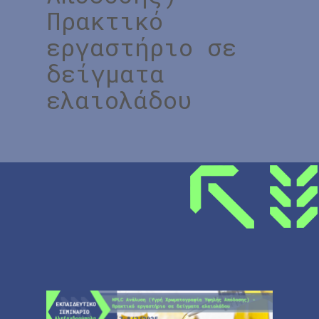
Πρακτικό
εργαστήριο σε
δείγματα
ελαιολάδου