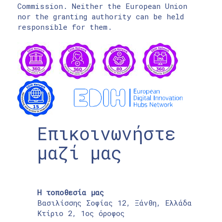
Commission. Neither the European Union
nor the granting authority can be held
responsible for them.
Επικοινωνήστε
μαζί μας
Η τοποθεσία μας
Βασιλίσσης Σοφίας 12, Ξάνθη, Ελλάδα
Κτίριο 2, 1ος όροφος